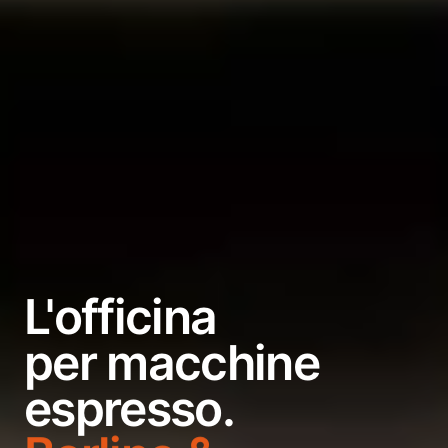
L'officina
per macchine
espresso.