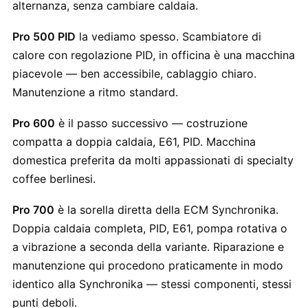
alternanza, senza cambiare caldaia.
Pro 500 PID
la vediamo spesso. Scambiatore di
calore con regolazione PID, in officina è una macchina
piacevole — ben accessibile, cablaggio chiaro.
Manutenzione a ritmo standard.
Pro 600
è il passo successivo — costruzione
compatta a doppia caldaia, E61, PID. Macchina
domestica preferita da molti appassionati di specialty
coffee berlinesi.
Pro 700
è la sorella diretta della ECM Synchronika.
Doppia caldaia completa, PID, E61, pompa rotativa o
a vibrazione a seconda della variante. Riparazione e
manutenzione qui procedono praticamente in modo
identico alla Synchronika — stessi componenti, stessi
punti deboli.