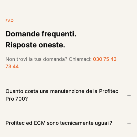
FAQ
Domande frequenti.
Risposte oneste.
Non trovi la tua domanda? Chiamaci:
030 75 43
73 44
Quanto costa una manutenzione della Profitec
Pro 700?
Profitec ed ECM sono tecnicamente uguali?