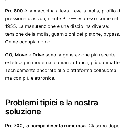
Pro 800
è la macchina a leva. Leva a molla, profilo di
pressione classico, niente PID — espresso come nel
1955. La manutenzione è una disciplina diversa:
tensione della molla, guarnizioni del pistone, bypass.
Ce ne occupiamo noi.
GO
,
Move
e
Drive
sono la generazione più recente —
estetica più moderna, comando touch, più compatte.
Tecnicamente ancorate alla piattaforma collaudata,
ma con più elettronica.
Problemi tipici e la nostra
soluzione
Pro 700, la pompa diventa rumorosa.
Classico dopo