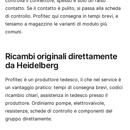
controlla il connettore, spesso è solo un falso
contatto. Se il contatto è pulito, si passa alla scheda
di controllo. Profitec qui consegna in tempi brevi, e
teniamo a magazzino le varianti di modulo più
comuni.
Ricambi originali direttamente
da Heidelberg
Profitec è un produttore tedesco, il che nel service è
un vantaggio pratico: tempi di consegna brevi, codici
ricambio chiari, assistenza in tedesco presso il
produttore. Ordiniamo pompe, elettrovalvole,
resistenze, schede di controllo e componenti del
gruppo direttamente.