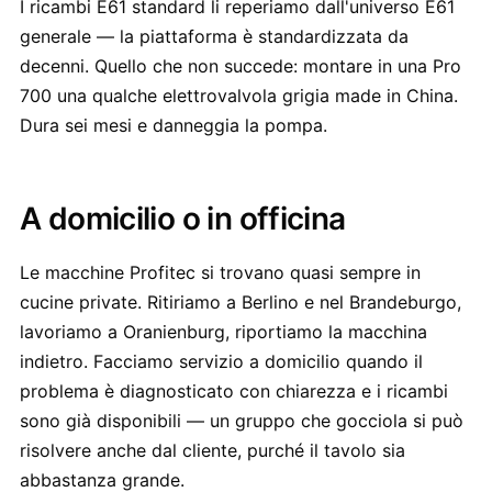
I ricambi E61 standard li reperiamo dall'universo E61
generale — la piattaforma è standardizzata da
decenni. Quello che non succede: montare in una Pro
700 una qualche elettrovalvola grigia made in China.
Dura sei mesi e danneggia la pompa.
A domicilio o in officina
Le macchine Profitec si trovano quasi sempre in
cucine private. Ritiriamo a Berlino e nel Brandeburgo,
lavoriamo a Oranienburg, riportiamo la macchina
indietro. Facciamo servizio a domicilio quando il
problema è diagnosticato con chiarezza e i ricambi
sono già disponibili — un gruppo che gocciola si può
risolvere anche dal cliente, purché il tavolo sia
abbastanza grande.