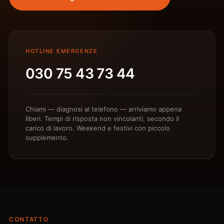
HOTLINE EMERGENZE
030 75 43 73 44
Chiami — diagnosi al telefono — arriviamo appena
liberi. Tempi di risposta non vincolanti, secondo il
carico di lavoro. Weekend e festivi con piccolo
supplemento.
CONTATTO