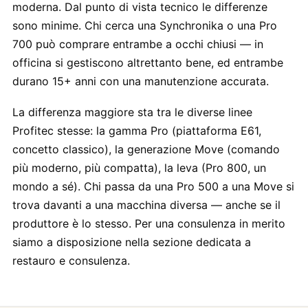
moderna. Dal punto di vista tecnico le differenze
sono minime. Chi cerca una Synchronika o una Pro
700 può comprare entrambe a occhi chiusi — in
officina si gestiscono altrettanto bene, ed entrambe
durano 15+ anni con una manutenzione accurata.
La differenza maggiore sta tra le diverse linee
Profitec stesse: la gamma Pro (piattaforma E61,
concetto classico), la generazione Move (comando
più moderno, più compatta), la leva (Pro 800, un
mondo a sé). Chi passa da una Pro 500 a una Move si
trova davanti a una macchina diversa — anche se il
produttore è lo stesso. Per una consulenza in merito
siamo a disposizione nella sezione dedicata a
restauro e consulenza.