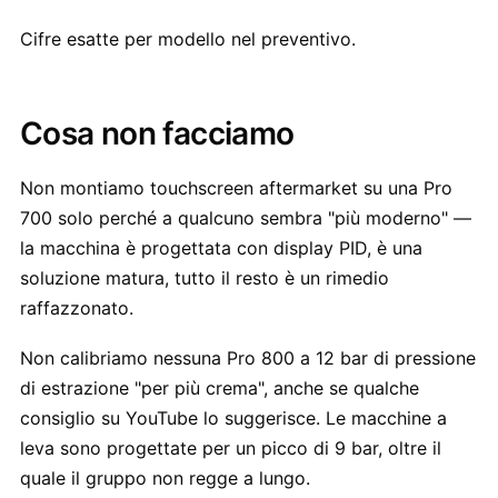
Cifre esatte per modello nel preventivo.
Cosa non facciamo
Non montiamo touchscreen aftermarket su una Pro
700 solo perché a qualcuno sembra "più moderno" —
la macchina è progettata con display PID, è una
soluzione matura, tutto il resto è un rimedio
raffazzonato.
Non calibriamo nessuna Pro 800 a 12 bar di pressione
di estrazione "per più crema", anche se qualche
consiglio su YouTube lo suggerisce. Le macchine a
leva sono progettate per un picco di 9 bar, oltre il
quale il gruppo non regge a lungo.