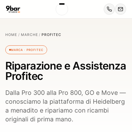
HOME
/
MARCHE
/
PROFITEC
MARCA · PROFITEC
Riparazione e Assistenza
Profitec
Dalla Pro 300 alla Pro 800, GO e Move —
conosciamo la piattaforma di Heidelberg
a menadito e ripariamo con ricambi
originali di prima mano.