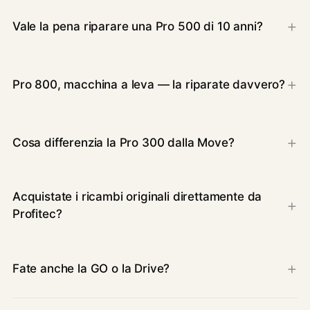
Vale la pena riparare una Pro 500 di 10 anni?
Pro 800, macchina a leva — la riparate davvero?
Cosa differenzia la Pro 300 dalla Move?
Acquistate i ricambi originali direttamente da
Profitec?
Fate anche la GO o la Drive?