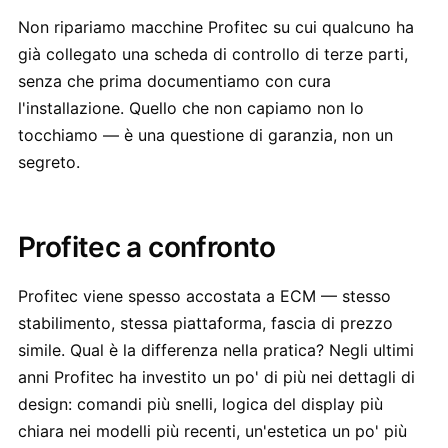
Non ripariamo macchine Profitec su cui qualcuno ha
già collegato una scheda di controllo di terze parti,
senza che prima documentiamo con cura
l'installazione. Quello che non capiamo non lo
tocchiamo — è una questione di garanzia, non un
segreto.
Profitec a confronto
Profitec viene spesso accostata a ECM — stesso
stabilimento, stessa piattaforma, fascia di prezzo
simile. Qual è la differenza nella pratica? Negli ultimi
anni Profitec ha investito un po' di più nei dettagli di
design: comandi più snelli, logica del display più
chiara nei modelli più recenti, un'estetica un po' più