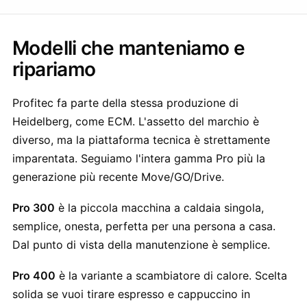
Modelli che manteniamo e
ripariamo
Profitec fa parte della stessa produzione di
Heidelberg, come ECM. L'assetto del marchio è
diverso, ma la piattaforma tecnica è strettamente
imparentata. Seguiamo l'intera gamma Pro più la
generazione più recente Move/GO/Drive.
Pro 300
è la piccola macchina a caldaia singola,
semplice, onesta, perfetta per una persona a casa.
Dal punto di vista della manutenzione è semplice.
Pro 400
è la variante a scambiatore di calore. Scelta
solida se vuoi tirare espresso e cappuccino in