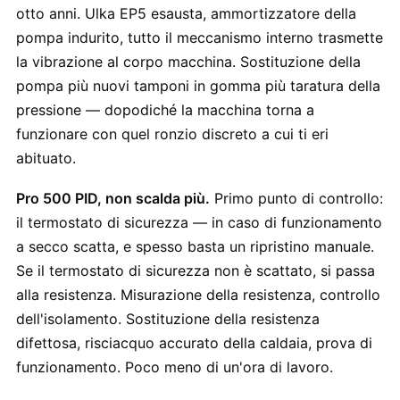
otto anni. Ulka EP5 esausta, ammortizzatore della
pompa indurito, tutto il meccanismo interno trasmette
la vibrazione al corpo macchina. Sostituzione della
pompa più nuovi tamponi in gomma più taratura della
pressione — dopodiché la macchina torna a
funzionare con quel ronzio discreto a cui ti eri
abituato.
Pro 500 PID, non scalda più.
Primo punto di controllo:
il termostato di sicurezza — in caso di funzionamento
a secco scatta, e spesso basta un ripristino manuale.
Se il termostato di sicurezza non è scattato, si passa
alla resistenza. Misurazione della resistenza, controllo
dell'isolamento. Sostituzione della resistenza
difettosa, risciacquo accurato della caldaia, prova di
funzionamento. Poco meno di un'ora di lavoro.