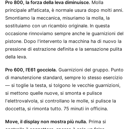
Pro 800, la forza della leva diminuisce.
Molla
principale affaticata, è normale usura dopo molti anni.
Smontiamo la meccanica, misuriamo la molla, la
sostituiamo con un ricambio originale. In questa
occasione rinnoviamo sempre anche le guarnizioni del
pistone. Dopo l'intervento la macchina ha di nuovo la
pressione di estrazione definita e la sensazione pulita
della leva.
Pro 600, l'E61 gocciola.
Guarnizioni del gruppo. Punto
di manutenzione standard, sempre lo stesso esercizio
— si toglie la testa, si tolgono le vecchie guarnizioni,
si mettono quelle nuove, si smonta e pulisce
l'elettrovalvola, si controllano le molle, si pulisce la
doccetta, si rimonta tutto. 75 minuti in officina.
Move, il display non mostra più nulla.
Prima si