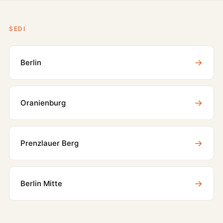
SEDI
→
Berlin
→
Oranienburg
→
Prenzlauer Berg
→
Berlin Mitte