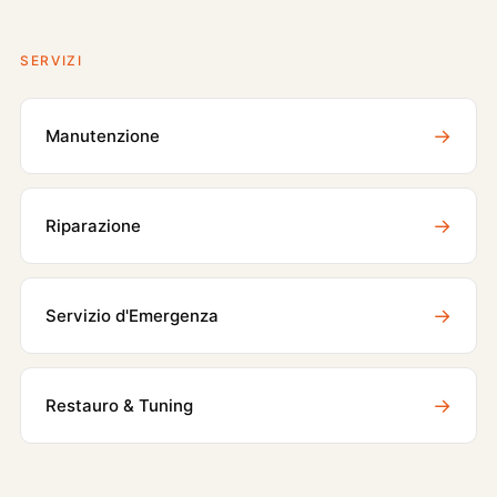
SERVIZI
→
Manutenzione
→
Riparazione
→
Servizio d'Emergenza
→
Restauro & Tuning