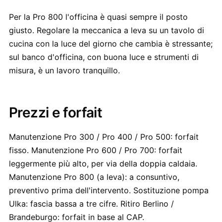
Per la Pro 800 l'officina è quasi sempre il posto
giusto. Regolare la meccanica a leva su un tavolo di
cucina con la luce del giorno che cambia è stressante;
sul banco d'officina, con buona luce e strumenti di
misura, è un lavoro tranquillo.
Prezzi e forfait
Manutenzione Pro 300 / Pro 400 / Pro 500: forfait
fisso. Manutenzione Pro 600 / Pro 700: forfait
leggermente più alto, per via della doppia caldaia.
Manutenzione Pro 800 (a leva): a consuntivo,
preventivo prima dell'intervento. Sostituzione pompa
Ulka: fascia bassa a tre cifre. Ritiro Berlino /
Brandeburgo: forfait in base al CAP.