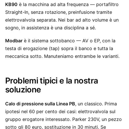
KB90
è la macchina ad alta frequenza — portafiltro
Straight-In, senza rotazione, preinfusione tramite
elettrovalvola separata. Nei bar ad alto volume è un
sogno, in assistenza è una disciplina a sé.
Modbar
è il sistema sottobanco — AV o EP, con la
testa di erogazione (tap) sopra il banco e tutta la
meccanica sotto. Manuteniamo entrambe le varianti.
Problemi tipici e la nostra
soluzione
Calo di pressione sulla Linea PB
, un classico. Prima
ipotesi nel 60 per cento dei casi: elettrovalvola sul
gruppo erogatore interessato. Parker 230V, un pezzo
sotto gli 80 euro, sostituzione in 30 minuti. Se