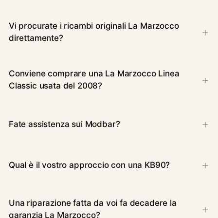
Vi procurate i ricambi originali La Marzocco
direttamente?
Conviene comprare una La Marzocco Linea
Classic usata del 2008?
Fate assistenza sui Modbar?
Qual è il vostro approccio con una KB90?
Una riparazione fatta da voi fa decadere la
garanzia La Marzocco?