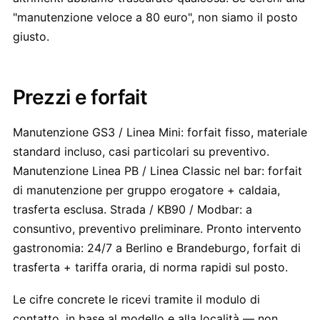
"manutenzione veloce a 80 euro", non siamo il posto
giusto.
Prezzi e forfait
Manutenzione GS3 / Linea Mini: forfait fisso, materiale
standard incluso, casi particolari su preventivo.
Manutenzione Linea PB / Linea Classic nel bar: forfait
di manutenzione per gruppo erogatore + caldaia,
trasferta esclusa. Strada / KB90 / Modbar: a
consuntivo, preventivo preliminare. Pronto intervento
gastronomia: 24/7 a Berlino e Brandeburgo, forfait di
trasferta + tariffa oraria, di norma rapidi sul posto.
Le cifre concrete le ricevi tramite il modulo di
contatto, in base al modello e alla località — non