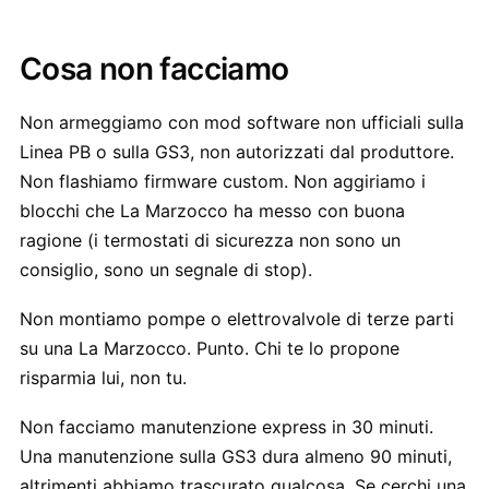
Cosa non facciamo
Non armeggiamo con mod software non ufficiali sulla
Linea PB o sulla GS3, non autorizzati dal produttore.
Non flashiamo firmware custom. Non aggiriamo i
blocchi che La Marzocco ha messo con buona
ragione (i termostati di sicurezza non sono un
consiglio, sono un segnale di stop).
Non montiamo pompe o elettrovalvole di terze parti
su una La Marzocco. Punto. Chi te lo propone
risparmia lui, non tu.
Non facciamo manutenzione express in 30 minuti.
Una manutenzione sulla GS3 dura almeno 90 minuti,
altrimenti abbiamo trascurato qualcosa. Se cerchi una