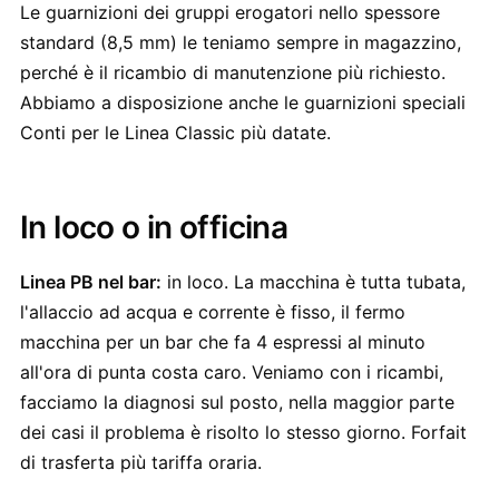
Le guarnizioni dei gruppi erogatori nello spessore
standard (8,5 mm) le teniamo sempre in magazzino,
perché è il ricambio di manutenzione più richiesto.
Abbiamo a disposizione anche le guarnizioni speciali
Conti per le Linea Classic più datate.
In loco o in officina
Linea PB nel bar:
in loco. La macchina è tutta tubata,
l'allaccio ad acqua e corrente è fisso, il fermo
macchina per un bar che fa 4 espressi al minuto
all'ora di punta costa caro. Veniamo con i ricambi,
facciamo la diagnosi sul posto, nella maggior parte
dei casi il problema è risolto lo stesso giorno. Forfait
di trasferta più tariffa oraria.