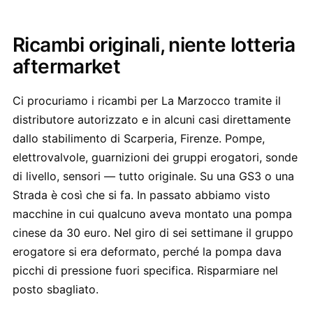
Ricambi originali, niente lotteria
aftermarket
Ci procuriamo i ricambi per La Marzocco tramite il
distributore autorizzato e in alcuni casi direttamente
dallo stabilimento di Scarperia, Firenze. Pompe,
elettrovalvole, guarnizioni dei gruppi erogatori, sonde
di livello, sensori — tutto originale. Su una GS3 o una
Strada è così che si fa. In passato abbiamo visto
macchine in cui qualcuno aveva montato una pompa
cinese da 30 euro. Nel giro di sei settimane il gruppo
erogatore si era deformato, perché la pompa dava
picchi di pressione fuori specifica. Risparmiare nel
posto sbagliato.