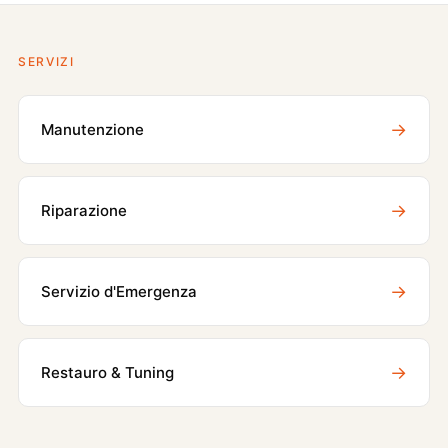
SERVIZI
→
Manutenzione
→
Riparazione
→
Servizio d'Emergenza
→
Restauro & Tuning