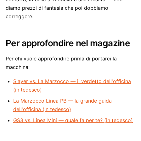
diamo prezzi di fantasia che poi dobbiamo
correggere.
Per approfondire nel magazine
Per chi vuole approfondire prima di portarci la
macchina:
Slayer vs. La Marzocco — il verdetto dell'officina
(in tedesco)
La Marzocco Linea PB — la grande guida
dell'officina (in tedesco)
GS3 vs. Linea Mini — quale fa per te? (in tedesco)