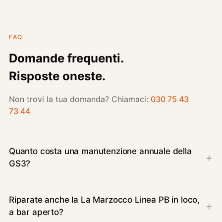
FAQ
Domande frequenti.
Risposte oneste.
Non trovi la tua domanda? Chiamaci:
030 75 43
73 44
Quanto costa una manutenzione annuale della
GS3?
Riparate anche la La Marzocco Linea PB in loco,
a bar aperto?