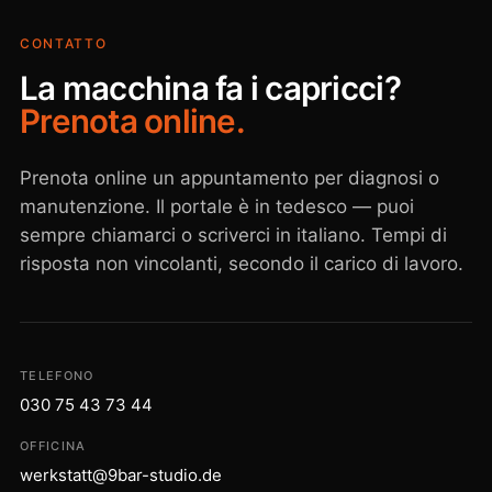
CONTATTO
La macchina fa i capricci?
Prenota online.
Prenota online un appuntamento per diagnosi o
manutenzione. Il portale è in tedesco — puoi
sempre chiamarci o scriverci in italiano. Tempi di
risposta non vincolanti, secondo il carico di lavoro.
TELEFONO
030 75 43 73 44
OFFICINA
werkstatt@9bar-studio.de