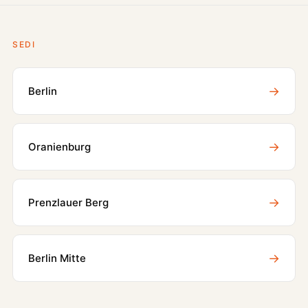
SEDI
→
Berlin
→
Oranienburg
→
Prenzlauer Berg
→
Berlin Mitte