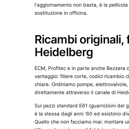
l'aggiornamento non basta, è la pellicol
sostituzione in officina.
Ricambi originali, 
Heidelberg
ECM, Profitec e in parte anche Bezzera c
vantaggio: filiere corte, codici ricambio 
chiare. Ordiniamo pompe, elettrovalvole, 
direttamente attraverso il canale di Heid
Sui pezzi standard E61 (guarnizioni del g
è la stessa dagli anni '60 ed esistono div
Quello che non facciamo mai: montare u