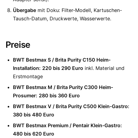
Übergabe
mit Doku: Filter-Modell, Kartuschen-
Tausch-Datum, Druckwerte, Wasserwerte.
Preise
BWT Bestmax S / Brita Purity C150 Heim-
Installation:
220 bis 290 Euro
inkl. Material und
Erstmontage
BWT Bestmax M / Brita Purity C300 Heim-
Prosumer:
280 bis 360 Euro
BWT Bestmax V / Brita Purity C500 Klein-Gastro:
380 bis 480 Euro
BWT Bestmax Premium / Pentair Klein-Gastro:
480 bis 620 Euro