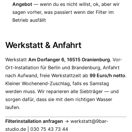
Angebot
— wenn du es nicht willst, ok, aber wir
sagen vorher, was passiert wenn der Filter im
Betrieb ausfällt
Werkstatt & Anfahrt
Werkstatt
Am Dorfanger 6, 16515 Oranienburg
. Vor-
Ort-Installation für Berlin und Brandenburg, Anfahrt
nach Aufwand, freie Werkstattzeit ab
99 Euro/h netto
.
Kleiner Wochenend-Zuschlag, falls es Samstag
werden muss. Wir reparieren alle Siebträger — und
sorgen dafür, dass sie mit dem richtigen Wasser
laufen.
Filterinstallation anfragen
→ werkstatt@9bar-
studio.de | 030 75 43 73 44