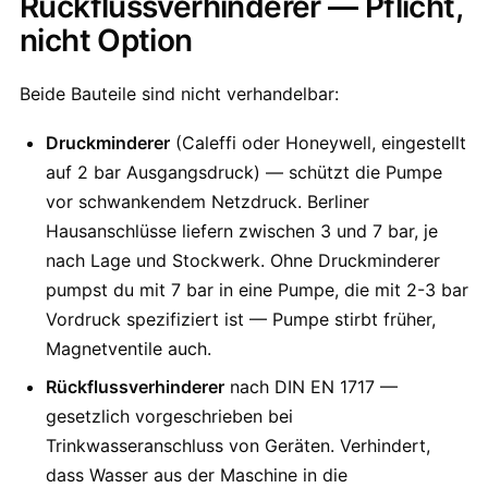
Rückflussverhinderer — Pflicht,
nicht Option
Beide Bauteile sind nicht verhandelbar:
Druckminderer
(Caleffi oder Honeywell, eingestellt
auf 2 bar Ausgangsdruck) — schützt die Pumpe
vor schwankendem Netzdruck. Berliner
Hausanschlüsse liefern zwischen 3 und 7 bar, je
nach Lage und Stockwerk. Ohne Druckminderer
pumpst du mit 7 bar in eine Pumpe, die mit 2-3 bar
Vordruck spezifiziert ist — Pumpe stirbt früher,
Magnetventile auch.
Rückflussverhinderer
nach DIN EN 1717 —
gesetzlich vorgeschrieben bei
Trinkwasseranschluss von Geräten. Verhindert,
dass Wasser aus der Maschine in die