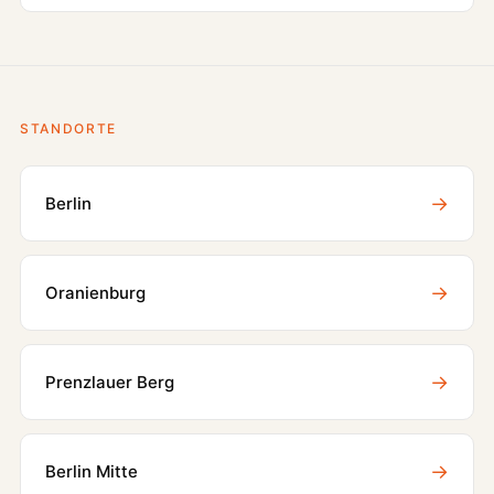
STANDORTE
→
Berlin
→
Oranienburg
→
Prenzlauer Berg
→
Berlin Mitte