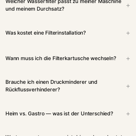
Welcher Wasserfilter passt zu meiner Maschine
und meinem Durchsatz?
Was kostet eine Filterinstallation?
Wann muss ich die Filterkartusche wechseln?
Brauche ich einen Druckminderer und
Rückflussverhinderer?
Heim vs. Gastro — was ist der Unterschied?