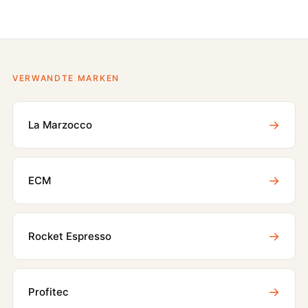
VERWANDTE MARKEN
→
La Marzocco
→
ECM
→
Rocket Espresso
→
Profitec