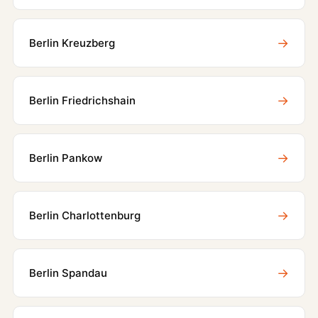
→
Berlin Kreuzberg
→
Berlin Friedrichshain
→
Berlin Pankow
→
Berlin Charlottenburg
→
Berlin Spandau