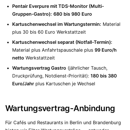
Pentair Everpure mit TDS-Monitor (Multi-
Gruppen-Gastro):
680 bis 980 Euro
Kartuschenwechsel im Wartungstermin:
Material
plus 30 bis 60 Euro Werkstattzeit
Kartuschenwechsel separat (Notfall-Termin):
Material plus Anfahrtspauschale plus
99 Euro/h
netto
Werkstattzeit
Wartungsvertrag Gastro
(jährlicher Tausch,
Druckprüfung, Notdienst-Priorität):
180 bis 380
Euro/Jahr
plus Kartuschen je Wechsel
Wartungsvertrag-Anbindung
Für Cafés und Restaurants in Berlin und Brandenburg