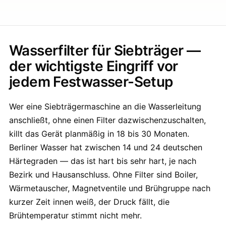
Wasserfilter für Siebträger —
der wichtigste Eingriff vor
jedem Festwasser-Setup
Wer eine Siebträgermaschine an die Wasserleitung
anschließt, ohne einen Filter dazwischenzuschalten,
killt das Gerät planmäßig in 18 bis 30 Monaten.
Berliner Wasser hat zwischen 14 und 24 deutschen
Härtegraden — das ist hart bis sehr hart, je nach
Bezirk und Hausanschluss. Ohne Filter sind Boiler,
Wärmetauscher, Magnetventile und Brühgruppe nach
kurzer Zeit innen weiß, der Druck fällt, die
Brühtemperatur stimmt nicht mehr.