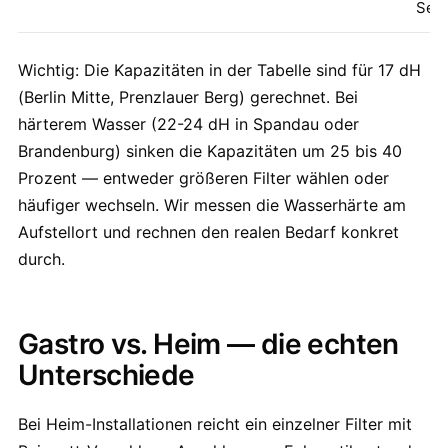
Set
Wichtig: Die Kapazitäten in der Tabelle sind für 17 dH
(Berlin Mitte, Prenzlauer Berg) gerechnet. Bei
härterem Wasser (22-24 dH in Spandau oder
Brandenburg) sinken die Kapazitäten um 25 bis 40
Prozent — entweder größeren Filter wählen oder
häufiger wechseln. Wir messen die Wasserhärte am
Aufstellort und rechnen den realen Bedarf konkret
durch.
Gastro vs. Heim — die echten
Unterschiede
Bei Heim-Installationen reicht ein einzelner Filter mit