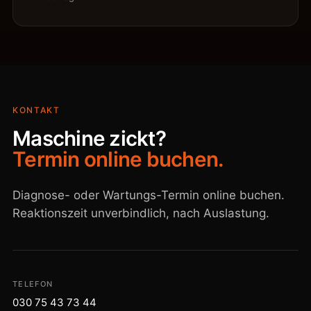
KONTAKT
Maschine zickt?
Termin online buchen.
Diagnose- oder Wartungs-Termin online buchen.
Reaktionszeit unverbindlich, nach Auslastung.
TELEFON
030 75 43 73 44