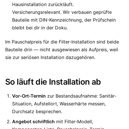
Hausinstallation zurückläuft.
Versicherungsrelevant. Wir verbauen geprüfte
Bauteile mit DIN-Kennzeichnung, der Prüfschein
bleibt bei dir in der Doku.
Im Pauschalpreis für die Filter-Installation sind beide
Bauteile drin — nicht ausgewiesen als Aufpreis, weil
sie zur seriösen Installation dazugehören.
So läuft die Installation ab
Vor-Ort-Termin
zur Bestandsaufnahme: Sanitär-
Situation, Aufstellort, Wasserhärte messen,
Durchsatz besprechen.
Angebot schriftlich
mit Filter-Modell,