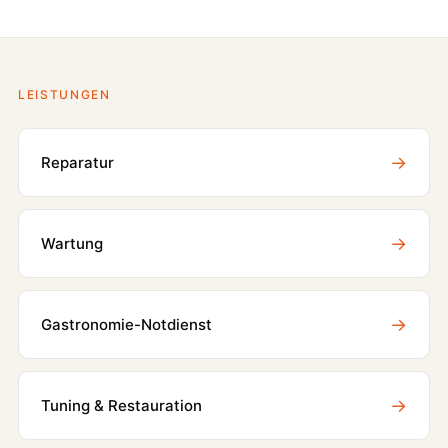
LEISTUNGEN
→
Reparatur
→
Wartung
→
Gastronomie-Notdienst
→
Tuning & Restauration