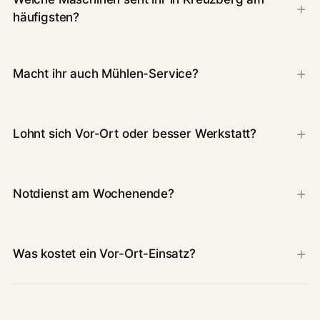
häufigsten?
Macht ihr auch Mühlen-Service?
Lohnt sich Vor-Ort oder besser Werkstatt?
Notdienst am Wochenende?
Was kostet ein Vor-Ort-Einsatz?