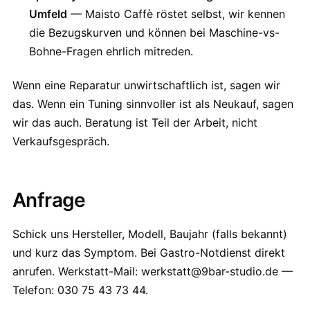
Umfeld
— Maisto Caffè röstet selbst, wir kennen
die Bezugskurven und können bei Maschine-vs-
Bohne-Fragen ehrlich mitreden.
Wenn eine Reparatur unwirtschaftlich ist, sagen wir
das. Wenn ein Tuning sinnvoller ist als Neukauf, sagen
wir das auch. Beratung ist Teil der Arbeit, nicht
Verkaufsgespräch.
Anfrage
Schick uns Hersteller, Modell, Baujahr (falls bekannt)
und kurz das Symptom. Bei Gastro-Notdienst direkt
anrufen. Werkstatt-Mail: werkstatt@9bar-studio.de —
Telefon: 030 75 43 73 44.