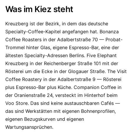
Was im Kiez steht
Kreuzberg ist der Bezirk, in dem das deutsche
Specialty-Coffee-Kapitel angefangen hat. Bonanza
Coffee Roasters in der Adalbertstraße 70 — Probat-
Trommel hinter Glas, eigene Espresso-Bar, eine der
ältesten Specialty-Adressen Berlins. Five Elephant
Kreuzberg in der Reichenberger Straße 101 mit der
Rösterei um die Ecke in der Glogauer Straße. The Visit
Coffee Roastery in der Adalbertstraße 9 — Rösterei
plus Espresso-Bar plus Küche. Companion Coffee in
der Oranienstraße 24, versteckt im Hinterhof beim
Voo Store. Das sind keine austauschbaren Cafés —
das sind Werkstätten mit eigenen Bohnenprofilen,
eigenen Bezugskurven und eigenen
Wartungsansprüchen.