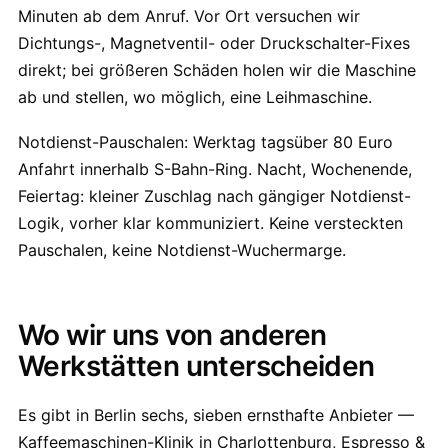
Minuten ab dem Anruf. Vor Ort versuchen wir
Dichtungs-, Magnetventil- oder Druckschalter-Fixes
direkt; bei größeren Schäden holen wir die Maschine
ab und stellen, wo möglich, eine Leihmaschine.
Notdienst-Pauschalen: Werktag tagsüber 80 Euro
Anfahrt innerhalb S-Bahn-Ring. Nacht, Wochenende,
Feiertag: kleiner Zuschlag nach gängiger Notdienst-
Logik, vorher klar kommuniziert. Keine versteckten
Pauschalen, keine Notdienst-Wuchermarge.
Wo wir uns von anderen
Werkstätten unterscheiden
Es gibt in Berlin sechs, sieben ernsthafte Anbieter —
Kaffeemaschinen-Klinik in Charlottenburg, Espresso &