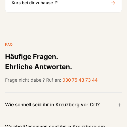
→
Kurs bei dir zuhause ↗
FAQ
Häufige Fragen.
Ehrliche Antworten.
Frage nicht dabei? Ruf an:
030 75 43 73 44
Wie schnell seid ihr in Kreuzberg vor Ort?
Welche Maschinen seht ihr in Kreuzberg am