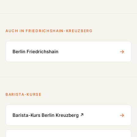
AUCH IN FRIEDRICHSHAIN-KREUZBERG
→
Berlin Friedrichshain
BARISTA-KURSE
→
Barista-Kurs Berlin Kreuzberg ↗