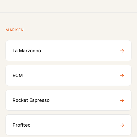
MARKEN
→
La Marzocco
→
ECM
→
Rocket Espresso
→
Profitec