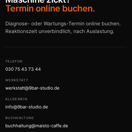
Termin online buchen.
Diagnose- oder Wartungs-Termin online buchen.
Reaktionszeit unverbindlich, nach Auslastung.
TELEFON
030 75 43 73 44
WERKSTATT
werkstatt@9bar-studio.de
ALLGEMEIN
info@9bar-studio.de
BUCHHALTUNG
buchhaltung@maisto-caffe.de