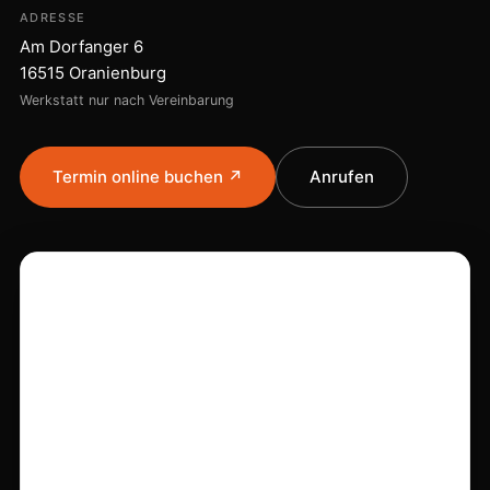
ADRESSE
Am Dorfanger 6
16515 Oranienburg
Werkstatt nur nach Vereinbarung
Termin online buchen ↗
Anrufen