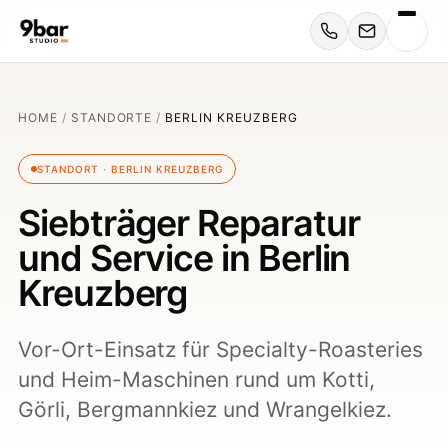
HOME
/
STANDORTE
/
BERLIN KREUZBERG
STANDORT · BERLIN KREUZBERG
Siebträger Reparatur
und Service in Berlin
Kreuzberg
Vor-Ort-Einsatz für Specialty-Roasteries
und Heim-Maschinen rund um Kotti,
Görli, Bergmannkiez und Wrangelkiez.