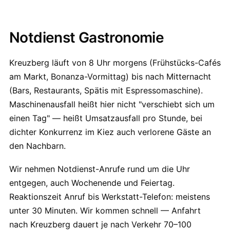
Notdienst Gastronomie
Kreuzberg läuft von 8 Uhr morgens (Frühstücks-Cafés
am Markt, Bonanza-Vormittag) bis nach Mitternacht
(Bars, Restaurants, Spätis mit Espressomaschine).
Maschinenausfall heißt hier nicht "verschiebt sich um
einen Tag" — heißt Umsatzausfall pro Stunde, bei
dichter Konkurrenz im Kiez auch verlorene Gäste an
den Nachbarn.
Wir nehmen Notdienst-Anrufe rund um die Uhr
entgegen, auch Wochenende und Feiertag.
Reaktionszeit Anruf bis Werkstatt-Telefon: meistens
unter 30 Minuten. Wir kommen schnell — Anfahrt
nach Kreuzberg dauert je nach Verkehr 70–100