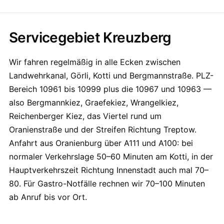
Servicegebiet Kreuzberg
Wir fahren regelmäßig in alle Ecken zwischen
Landwehrkanal, Görli, Kotti und Bergmannstraße. PLZ-
Bereich 10961 bis 10999 plus die 10967 und 10963 —
also Bergmannkiez, Graefekiez, Wrangelkiez,
Reichenberger Kiez, das Viertel rund um
Oranienstraße und der Streifen Richtung Treptow.
Anfahrt aus Oranienburg über A111 und A100: bei
normaler Verkehrslage 50–60 Minuten am Kotti, in der
Hauptverkehrszeit Richtung Innenstadt auch mal 70–
80. Für Gastro-Notfälle rechnen wir 70–100 Minuten
ab Anruf bis vor Ort.