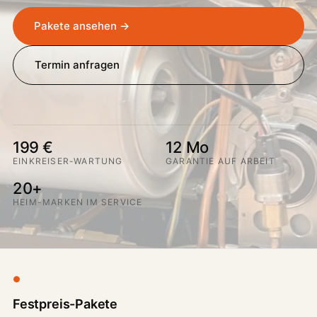
Pakete ansehen →
Termin anfragen
199 €
12 Mo
EINKREISER-WARTUNG
GARANTIE AUF ARBEIT
20+
HEIM-MARKEN IM SERVICE
●
Festpreis-Pakete