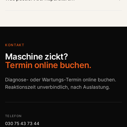
KONTAKT
Maschine zickt?
Termin online buchen.
Diagnose- oder Wartungs-Termin online buchen.
Reaktionszeit unverbindlich, nach Auslastung.
TELEFON
030 75 43 73 44