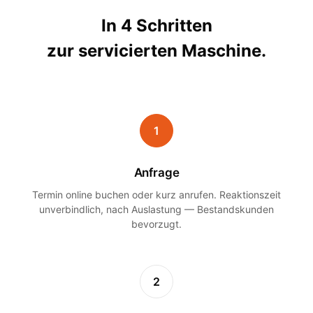
In 4 Schritten
zur servicierten Maschine.
1
Anfrage
Termin online buchen oder kurz anrufen. Reaktionszeit
unverbindlich, nach Auslastung — Bestandskunden
bevorzugt.
2