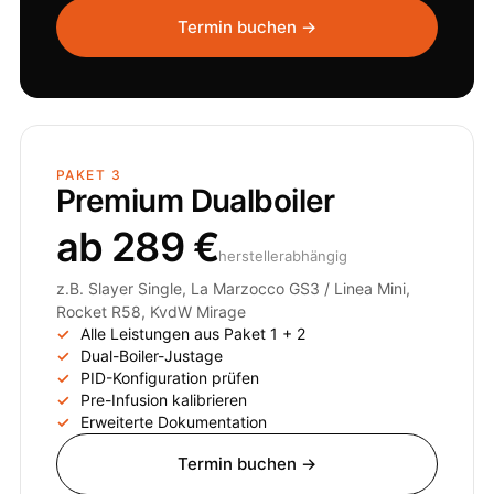
Termin buchen →
PAKET 3
Premium Dualboiler
ab 289 €
herstellerabhängig
z.B. Slayer Single, La Marzocco GS3 / Linea Mini,
Rocket R58, KvdW Mirage
Alle Leistungen aus Paket 1 + 2
Dual-Boiler-Justage
PID-Konfiguration prüfen
Pre-Infusion kalibrieren
Erweiterte Dokumentation
Termin buchen →