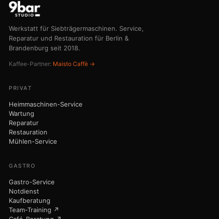
Werkstatt für Siebträgermaschinen. Service,
Reparatur und Restauration für Berlin &
Brandenburg seit 2018.
Kaffee-Partner:
Maisto Caffè →
PRIVAT
Heimmaschinen-Service
Wartung
Reparatur
Restauration