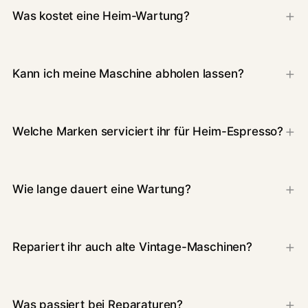
Was kostet eine Heim-Wartung?
Kann ich meine Maschine abholen lassen?
Welche Marken serviciert ihr für Heim-Espresso?
Wie lange dauert eine Wartung?
Repariert ihr auch alte Vintage-Maschinen?
Was passiert bei Reparaturen?