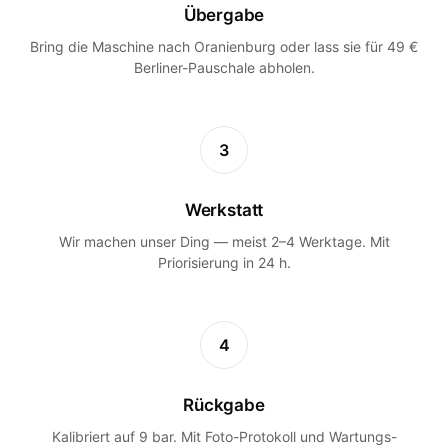
Übergabe
Bring die Maschine nach Oranienburg oder lass sie für 49 €
Berliner-Pauschale abholen.
3
Werkstatt
Wir machen unser Ding — meist 2–4 Werktage. Mit
Priorisierung in 24 h.
4
Rückgabe
Kalibriert auf 9 bar. Mit Foto-Protokoll und Wartungs-