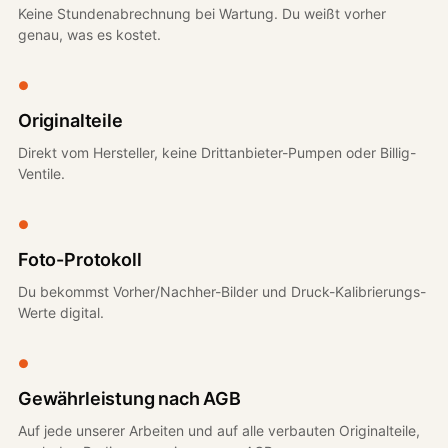
Keine Stundenabrechnung bei Wartung. Du weißt vorher
genau, was es kostet.
●
Originalteile
Direkt vom Hersteller, keine Drittanbieter-Pumpen oder Billig-
Ventile.
●
Foto-Protokoll
Du bekommst Vorher/Nachher-Bilder und Druck-Kalibrierungs-
Werte digital.
●
Gewährleistung nach AGB
Auf jede unserer Arbeiten und auf alle verbauten Originalteile,