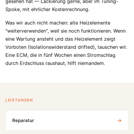
gesehen hat — Lackierung gerne, aber im Tuning-
Spoke, mit ehrlicher Kostenrechnung.
Was wir auch nicht machen: alte Heizelemente
"weiterverwenden", weil sie noch funktionieren. Wenn
eine Wartung ansteht und das Heizelement zeigt
Vorboten (Isolationswiderstand drifted), tauschen wir.
Eine ECM, die in fünf Wochen einen Stromschlag
durch Erdschluss raushaut, hilft niemandem.
LEISTUNGEN
→
Reparatur