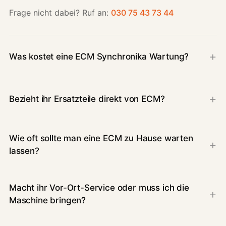
Frage nicht dabei? Ruf an:
030 75 43 73 44
Was kostet eine ECM Synchronika Wartung?
Bezieht ihr Ersatzteile direkt von ECM?
Wie oft sollte man eine ECM zu Hause warten
lassen?
Macht ihr Vor-Ort-Service oder muss ich die
Maschine bringen?