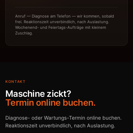
Anruf — Diagnose am Telefon — wir kommen, sobald
frei. Reaktionszeit unverbindlich, nach Auslastung.
Wochenend- und Feiertags-Aufträge mit kleinem
Zuschlag.
KONTAKT
Maschine zickt?
Termin online buchen.
Diagnose- oder Wartungs-Termin online buchen.
Reaktionszeit unverbindlich, nach Auslastung.