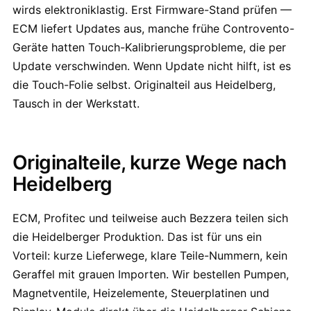
wirds elektroniklastig. Erst Firmware-Stand prüfen —
ECM liefert Updates aus, manche frühe Controvento-
Geräte hatten Touch-Kalibrierungsprobleme, die per
Update verschwinden. Wenn Update nicht hilft, ist es
die Touch-Folie selbst. Originalteil aus Heidelberg,
Tausch in der Werkstatt.
Originalteile, kurze Wege nach
Heidelberg
ECM, Profitec und teilweise auch Bezzera teilen sich
die Heidelberger Produktion. Das ist für uns ein
Vorteil: kurze Lieferwege, klare Teile-Nummern, kein
Geraffel mit grauen Importen. Wir bestellen Pumpen,
Magnetventile, Heizelemente, Steuerplatinen und