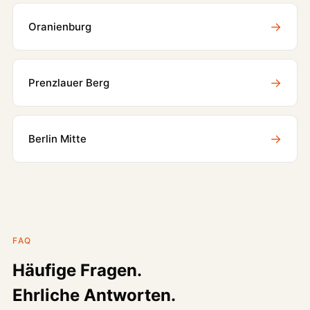
→
Oranienburg
→
Prenzlauer Berg
→
Berlin Mitte
FAQ
Häufige Fragen.
Ehrliche Antworten.