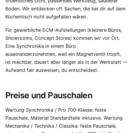
ordentliches Licht, passendes Werkzeug, sauberer
Boden. Wir entdecken oft Sachen, die bei dir auf dem
Küchentisch nicht aufgefallen wären.
Für gewerbliche ECM-Aufstellungen (kleinere Büros,
Showrooms, Concept Stores) kommen wir vor Ort.
Eine Synchronika in einem Büro
auseinanderzunehmen, weil ein Magnetventil tropft,
ist machbar, dauert aber länger als in der Werkstatt —
Aufwand fair ausweisen, du entscheidest.
Preise und Pauschalen
Wartung Synchronika / Pro 700-Klasse: feste
Pauschale, Material Standardteile inklusive. Wartung
Mechanika / Technika / Classika: feste Pauschale,