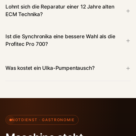
Lohnt sich die Reparatur einer 12 Jahre alten
ECM Technika?
Ist die Synchronika eine bessere Wahl als die
Profitec Pro 700?
Was kostet ein Ulka-Pumpentausch?
NOTDIENST · GASTRONOMIE