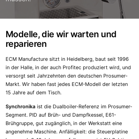
Modelle, die wir warten und
reparieren
ECM Manufacture sitzt in Heidelberg, baut seit 1996
in der Halle, in der auch Profitec produziert wird, und
versorgt seit Jahrzehnten den deutschen Prosumer-
Markt. Wir haben fast jedes ECM-Modell der letzten
15 Jahre auf dem Tisch.
Synchronika
ist die Dualboiler-Referenz im Prosumer-
Segment. PID auf Brüh- und Dampfkessel, E61-
Brühgruppe, gut zugänglich, in der Werkstatt eine
angenehme Maschine. Anfälligkeit: die Steuerplatine