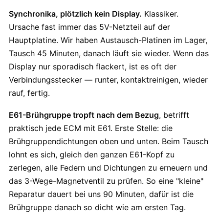
Synchronika, plötzlich kein Display.
Klassiker.
Ursache fast immer das 5V-Netzteil auf der
Hauptplatine. Wir haben Austausch-Platinen im Lager,
Tausch 45 Minuten, danach läuft sie wieder. Wenn das
Display nur sporadisch flackert, ist es oft der
Verbindungsstecker — runter, kontaktreinigen, wieder
rauf, fertig.
E61-Brühgruppe tropft nach dem Bezug
, betrifft
praktisch jede ECM mit E61. Erste Stelle: die
Brühgruppendichtungen oben und unten. Beim Tausch
lohnt es sich, gleich den ganzen E61-Kopf zu
zerlegen, alle Federn und Dichtungen zu erneuern und
das 3-Wege-Magnetventil zu prüfen. So eine "kleine"
Reparatur dauert bei uns 90 Minuten, dafür ist die
Brühgruppe danach so dicht wie am ersten Tag.