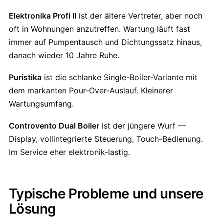
Elektronika Profi II
ist der ältere Vertreter, aber noch
oft in Wohnungen anzutreffen. Wartung läuft fast
immer auf Pumpentausch und Dichtungssatz hinaus,
danach wieder 10 Jahre Ruhe.
Puristika
ist die schlanke Single-Boiler-Variante mit
dem markanten Pour-Over-Auslauf. Kleinerer
Wartungsumfang.
Controvento Dual Boiler
ist der jüngere Wurf —
Display, vollintegrierte Steuerung, Touch-Bedienung.
Im Service eher elektronik-lastig.
Typische Probleme und unsere
Lösung