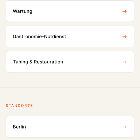
→
Wartung
→
Gastronomie-Notdienst
→
Tuning & Restauration
STANDORTE
→
Berlin