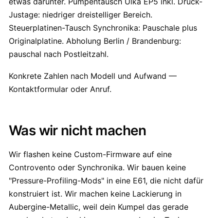
etwas darunter. Pumpentausch Ulka EP5 inkl. Druck-
Justage: niedriger dreistelliger Bereich.
Steuerplatinen-Tausch Synchronika: Pauschale plus
Originalplatine. Abholung Berlin / Brandenburg:
pauschal nach Postleitzahl.
Konkrete Zahlen nach Modell und Aufwand —
Kontaktformular oder Anruf.
Was wir nicht machen
Wir flashen keine Custom-Firmware auf eine
Controvento oder Synchronika. Wir bauen keine
"Pressure-Profiling-Mods" in eine E61, die nicht dafür
konstruiert ist. Wir machen keine Lackierung in
Aubergine-Metallic, weil dein Kumpel das gerade