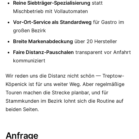
Reine Siebträger-Spezialisierung
statt
Mischbetrieb mit Vollautomaten
Vor-Ort-Service als Standardweg
für Gastro im
großen Bezirk
Breite Markenabdeckung
über 20 Hersteller
Faire Distanz-Pauschalen
transparent vor Anfahrt
kommuniziert
Wir reden uns die Distanz nicht schön — Treptow-
Köpenick ist für uns weiter Weg. Aber regelmäßige
Touren machen die Strecke planbar, und für
Stammkunden im Bezirk lohnt sich die Routine auf
beiden Seiten.
Anfrage