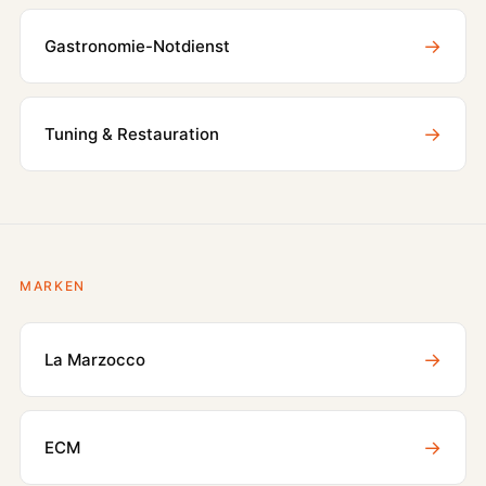
→
Gastronomie-Notdienst
→
Tuning & Restauration
MARKEN
→
La Marzocco
→
ECM