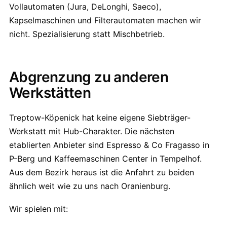
Vollautomaten (Jura, DeLonghi, Saeco),
Kapselmaschinen und Filterautomaten machen wir
nicht. Spezialisierung statt Mischbetrieb.
Abgrenzung zu anderen
Werkstätten
Treptow-Köpenick hat keine eigene Siebträger-
Werkstatt mit Hub-Charakter. Die nächsten
etablierten Anbieter sind Espresso & Co Fragasso in
P-Berg und Kaffeemaschinen Center in Tempelhof.
Aus dem Bezirk heraus ist die Anfahrt zu beiden
ähnlich weit wie zu uns nach Oranienburg.
Wir spielen mit: