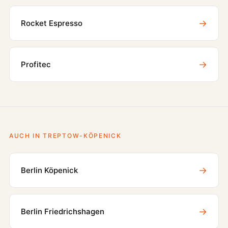
→
Rocket Espresso
→
Profitec
AUCH IN TREPTOW-KÖPENICK
→
Berlin Köpenick
→
Berlin Friedrichshagen