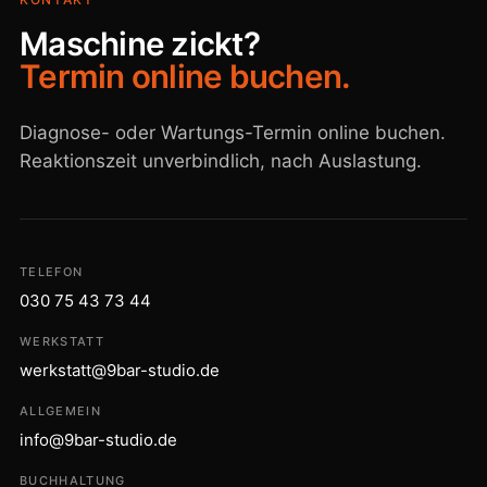
Maschine zickt?
Termin online buchen.
Diagnose- oder Wartungs-Termin online buchen.
Reaktionszeit unverbindlich, nach Auslastung.
TELEFON
030 75 43 73 44
WERKSTATT
werkstatt@9bar-studio.de
ALLGEMEIN
info@9bar-studio.de
BUCHHALTUNG