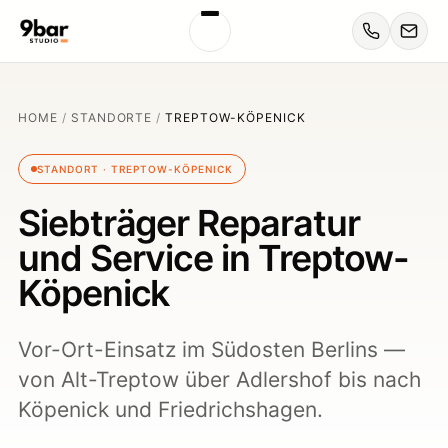
HOME
/
STANDORTE
/
TREPTOW-KÖPENICK
STANDORT · TREPTOW-KÖPENICK
Siebträger Reparatur
und Service in Treptow-
Köpenick
Vor-Ort-Einsatz im Südosten Berlins —
von Alt-Treptow über Adlershof bis nach
Köpenick und Friedrichshagen.