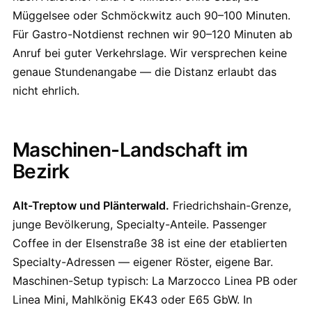
Müggelsee oder Schmöckwitz auch 90–100 Minuten.
Für Gastro-Notdienst rechnen wir 90–120 Minuten ab
Anruf bei guter Verkehrslage. Wir versprechen keine
genaue Stundenangabe — die Distanz erlaubt das
nicht ehrlich.
Maschinen-Landschaft im
Bezirk
Alt-Treptow und Plänterwald.
Friedrichshain-Grenze,
junge Bevölkerung, Specialty-Anteile. Passenger
Coffee in der Elsenstraße 38 ist eine der etablierten
Specialty-Adressen — eigener Röster, eigene Bar.
Maschinen-Setup typisch: La Marzocco Linea PB oder
Linea Mini, Mahlkönig EK43 oder E65 GbW. In