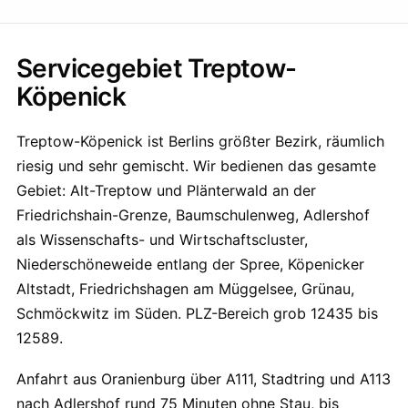
Servicegebiet Treptow-
Köpenick
Treptow-Köpenick ist Berlins größter Bezirk, räumlich
riesig und sehr gemischt. Wir bedienen das gesamte
Gebiet: Alt-Treptow und Plänterwald an der
Friedrichshain-Grenze, Baumschulenweg, Adlershof
als Wissenschafts- und Wirtschaftscluster,
Niederschöneweide entlang der Spree, Köpenicker
Altstadt, Friedrichshagen am Müggelsee, Grünau,
Schmöckwitz im Süden. PLZ-Bereich grob 12435 bis
12589.
Anfahrt aus Oranienburg über A111, Stadtring und A113
nach Adlershof rund 75 Minuten ohne Stau, bis