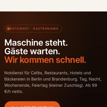
NOTDIENST · GASTRONOMIE
Maschine steht.
Gäste warten.
Wir kommen schnell.
Notdienst für Cafés, Restaurants, Hotels und
Bäckereien in Berlin und Brandenburg. Tag, Nacht,
Wochenende, Feiertag (kleiner Zuschlag). Ab 99
€/h netto.