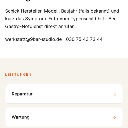
Schick Hersteller, Modell, Baujahr (falls bekannt) und
kurz das Symptom. Foto vom Typenschild hilft. Bei
Gastro-Notdienst direkt anrufen.
werkstatt@9bar-studio.de | 030 75 43 73 44
LEISTUNGEN
→
Reparatur
→
Wartung