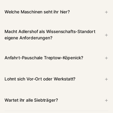
Welche Maschinen seht ihr hier?
Macht Adlershof als Wissenschafts-Standort
eigene Anforderungen?
Anfahrt-Pauschale Treptow-Köpenick?
Lohnt sich Vor-Ort oder Werkstatt?
Wartet ihr alle Siebträger?