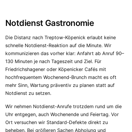
Notdienst Gastronomie
Die Distanz nach Treptow-Köpenick erlaubt keine
schnelle Notdienst-Reaktion auf die Minute. Wir
kommunizieren das vorher klar: Anfahrt ab Anruf 90–
130 Minuten je nach Tageszeit und Ziel. Für
Friedrichshagener oder Köpenicker Cafés mit
hochfrequentem Wochenend-Brunch macht es oft
mehr Sinn, Wartung präventiv zu planen statt auf
Notdienst zu setzen.
Wir nehmen Notdienst-Anrufe trotzdem rund um die
Uhr entgegen, auch Wochenende und Feiertag. Vor
Ort versuchen wir Standard-Defekte direkt zu
beheben. Bei größeren Sachen Abholung und