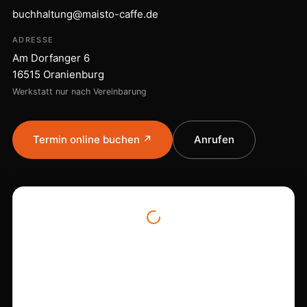
buchhaltung@maisto-caffe.de
ADRESSE
Am Dorfanger 6
16515 Oranienburg
Werkstatt nur nach Vereinbarung
Termin online buchen ↗
Anrufen