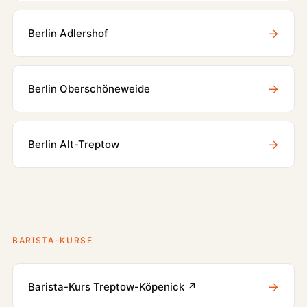
→
Berlin Adlershof
→
Berlin Oberschöneweide
→
Berlin Alt-Treptow
BARISTA-KURSE
→
Barista-Kurs Treptow-Köpenick ↗