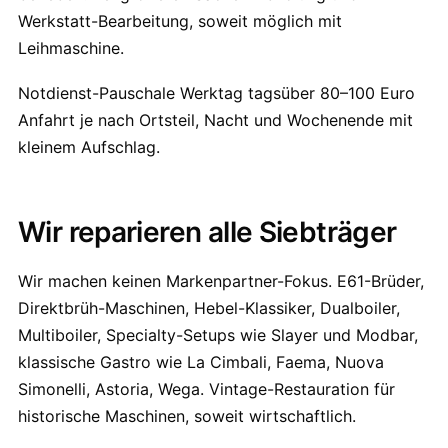
Werkstatt-Bearbeitung, soweit möglich mit
Leihmaschine.
Notdienst-Pauschale Werktag tagsüber 80–100 Euro
Anfahrt je nach Ortsteil, Nacht und Wochenende mit
kleinem Aufschlag.
Wir reparieren alle Siebträger
Wir machen keinen Markenpartner-Fokus. E61-Brüder,
Direktbrüh-Maschinen, Hebel-Klassiker, Dualboiler,
Multiboiler, Specialty-Setups wie Slayer und Modbar,
klassische Gastro wie La Cimbali, Faema, Nuova
Simonelli, Astoria, Wega. Vintage-Restauration für
historische Maschinen, soweit wirtschaftlich.