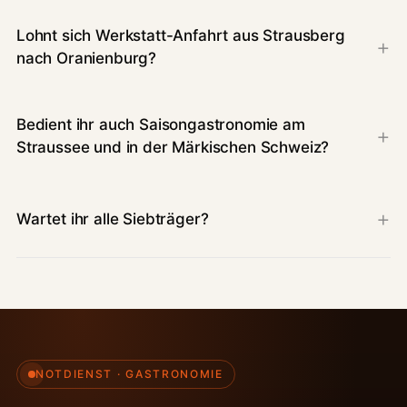
Lohnt sich Werkstatt-Anfahrt aus Strausberg
nach Oranienburg?
Bedient ihr auch Saisongastronomie am
Straussee und in der Märkischen Schweiz?
Wartet ihr alle Siebträger?
NOTDIENST · GASTRONOMIE