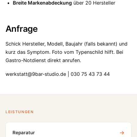
Breite Markenabdeckung
über 20 Hersteller
Anfrage
Schick Hersteller, Modell, Baujahr (falls bekannt) und
kurz das Symptom. Foto vom Typenschild hilft. Bei
Gastro-Notdienst direkt anrufen.
werkstatt@9bar-studio.de | 030 75 43 73 44
LEISTUNGEN
→
Reparatur