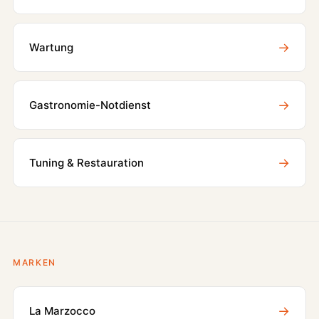
→
Wartung
→
Gastronomie-Notdienst
→
Tuning & Restauration
MARKEN
→
La Marzocco