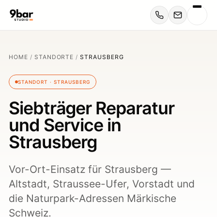
HOME
/
STANDORTE
/
STRAUSBERG
STANDORT · STRAUSBERG
Siebträger Reparatur
und Service in
Strausberg
Vor-Ort-Einsatz für Strausberg —
Altstadt, Straussee-Ufer, Vorstadt und
die Naturpark-Adressen Märkische
Schweiz.