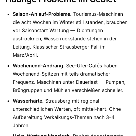
Saison-Anlauf-Probleme.
Tourismus-Maschinen
die acht Wochen im Winter still standen, brauchen
vor Saisonstart Wartung — Dichtungen
austrocknen, Wasserrückstände stehen in der
Leitung. Klassischer Strausberger Fall im
März/April.
Wochenend-Andrang.
See-Ufer-Cafés haben
Wochenend-Spitzen mit teils dramatischer
Frequenz. Maschinen unter Dauerlast — Pumpen,
Brühgruppen und Mühlen verschleißen schneller.
Wasserhärte.
Strausberg mit regional
unterschiedlichen Werten, oft mittel-hart. Ohne
Aufbereitung Verkalkungs-Themen nach 3–4
Jahren.