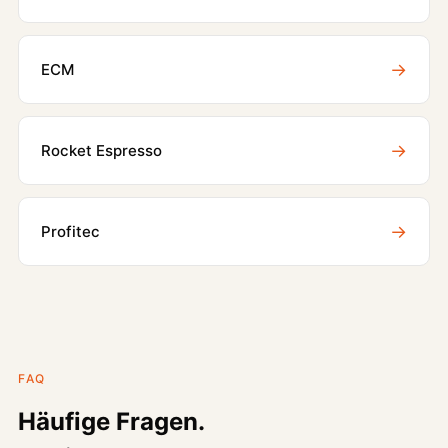
→
ECM
→
Rocket Espresso
→
Profitec
FAQ
Häufige Fragen.