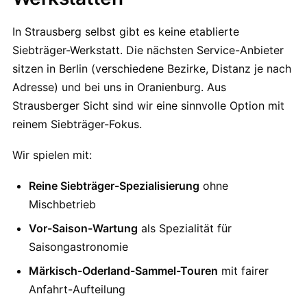
In Strausberg selbst gibt es keine etablierte
Siebträger-Werkstatt. Die nächsten Service-Anbieter
sitzen in Berlin (verschiedene Bezirke, Distanz je nach
Adresse) und bei uns in Oranienburg. Aus
Strausberger Sicht sind wir eine sinnvolle Option mit
reinem Siebträger-Fokus.
Wir spielen mit:
Reine Siebträger-Spezialisierung
ohne
Mischbetrieb
Vor-Saison-Wartung
als Spezialität für
Saisongastronomie
Märkisch-Oderland-Sammel-Touren
mit fairer
Anfahrt-Aufteilung