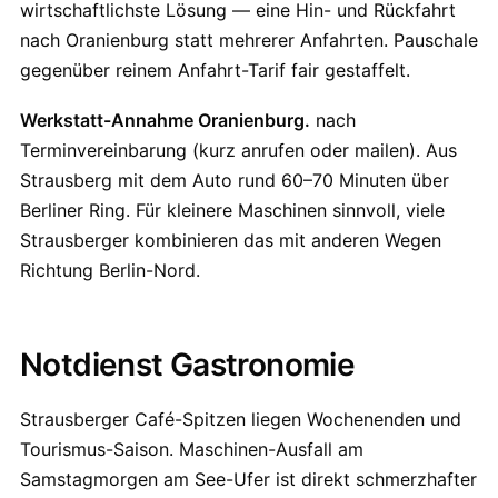
wirtschaftlichste Lösung — eine Hin- und Rückfahrt
nach Oranienburg statt mehrerer Anfahrten. Pauschale
gegenüber reinem Anfahrt-Tarif fair gestaffelt.
Werkstatt-Annahme Oranienburg.
nach
Terminvereinbarung (kurz anrufen oder mailen). Aus
Strausberg mit dem Auto rund 60–70 Minuten über
Berliner Ring. Für kleinere Maschinen sinnvoll, viele
Strausberger kombinieren das mit anderen Wegen
Richtung Berlin-Nord.
Notdienst Gastronomie
Strausberger Café-Spitzen liegen Wochenenden und
Tourismus-Saison. Maschinen-Ausfall am
Samstagmorgen am See-Ufer ist direkt schmerzhafter