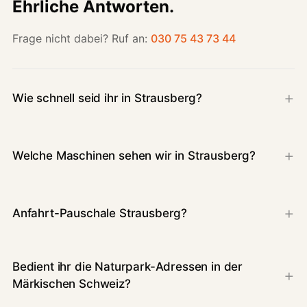
Ehrliche Antworten.
Frage nicht dabei? Ruf an:
030 75 43 73 44
Wie schnell seid ihr in Strausberg?
Welche Maschinen sehen wir in Strausberg?
Anfahrt-Pauschale Strausberg?
Bedient ihr die Naturpark-Adressen in der
Märkischen Schweiz?