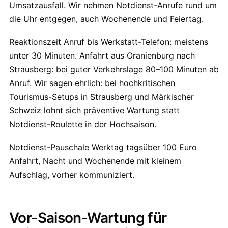
Umsatzausfall. Wir nehmen Notdienst-Anrufe rund um
die Uhr entgegen, auch Wochenende und Feiertag.
Reaktionszeit Anruf bis Werkstatt-Telefon: meistens
unter 30 Minuten. Anfahrt aus Oranienburg nach
Strausberg: bei guter Verkehrslage 80–100 Minuten ab
Anruf. Wir sagen ehrlich: bei hochkritischen
Tourismus-Setups in Strausberg und Märkischer
Schweiz lohnt sich präventive Wartung statt
Notdienst-Roulette in der Hochsaison.
Notdienst-Pauschale Werktag tagsüber 100 Euro
Anfahrt, Nacht und Wochenende mit kleinem
Aufschlag, vorher kommuniziert.
Vor-Saison-Wartung für