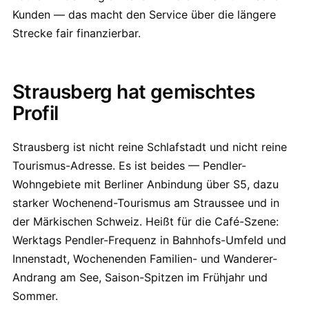
Kunden — das macht den Service über die längere
Strecke fair finanzierbar.
Strausberg hat gemischtes
Profil
Strausberg ist nicht reine Schlafstadt und nicht reine
Tourismus-Adresse. Es ist beides — Pendler-
Wohngebiete mit Berliner Anbindung über S5, dazu
starker Wochenend-Tourismus am Straussee und in
der Märkischen Schweiz. Heißt für die Café-Szene:
Werktags Pendler-Frequenz in Bahnhofs-Umfeld und
Innenstadt, Wochenenden Familien- und Wanderer-
Andrang am See, Saison-Spitzen im Frühjahr und
Sommer.