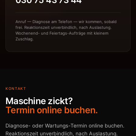
030 75 43 73 44
Anruf — Diagnose am Telefon — wir kommen, sobald
frei. Reaktionszeit unverbindlich, nach Auslastung.
Wochenend- und Feiertags-Aufträge mit kleinem
Zuschlag.
KONTAKT
Maschine zickt?
Termin online buchen.
Diagnose- oder Wartungs-Termin online buchen.
Reaktionszeit unverbindlich, nach Auslastung.