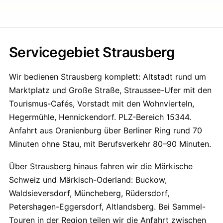
Servicegebiet Strausberg
Wir bedienen Strausberg komplett: Altstadt rund um
Marktplatz und Große Straße, Straussee-Ufer mit den
Tourismus-Cafés, Vorstadt mit den Wohnvierteln,
Hegermühle, Hennickendorf. PLZ-Bereich 15344.
Anfahrt aus Oranienburg über Berliner Ring rund 70
Minuten ohne Stau, mit Berufsverkehr 80–90 Minuten.
Über Strausberg hinaus fahren wir die Märkische
Schweiz und Märkisch-Oderland: Buckow,
Waldsieversdorf, Müncheberg, Rüdersdorf,
Petershagen-Eggersdorf, Altlandsberg. Bei Sammel-
Touren in der Region teilen wir die Anfahrt zwischen