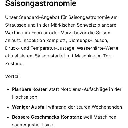
Saisongastronomie
Unser Standard-Angebot für Saisongastronomie am
Straussee und in der Märkischen Schweiz: planbare
Wartung im Februar oder März, bevor die Saison
anläuft. Inspektion komplett, Dichtungs-Tausch,
Druck- und Temperatur-Justage, Wasserhärte-Werte
aktualisieren. Saison startet mit Maschine im Top-
Zustand.
Vorteil:
Planbare Kosten
statt Notdienst-Aufschläge in der
Hochsaison
Weniger Ausfall
während der teuren Wochenenden
Bessere Geschmacks-Konstanz
weil Maschinen
sauber justiert sind