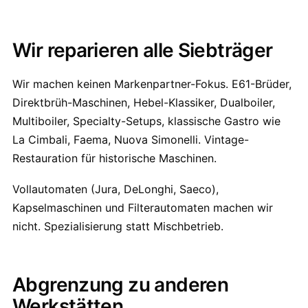
Wir reparieren alle Siebträger
Wir machen keinen Markenpartner-Fokus. E61-Brüder,
Direktbrüh-Maschinen, Hebel-Klassiker, Dualboiler,
Multiboiler, Specialty-Setups, klassische Gastro wie
La Cimbali, Faema, Nuova Simonelli. Vintage-
Restauration für historische Maschinen.
Vollautomaten (Jura, DeLonghi, Saeco),
Kapselmaschinen und Filterautomaten machen wir
nicht. Spezialisierung statt Mischbetrieb.
Abgrenzung zu anderen
Werkstätten