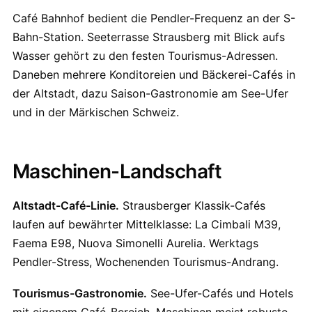
Café Bahnhof bedient die Pendler-Frequenz an der S-
Bahn-Station. Seeterrasse Strausberg mit Blick aufs
Wasser gehört zu den festen Tourismus-Adressen.
Daneben mehrere Konditoreien und Bäckerei-Cafés in
der Altstadt, dazu Saison-Gastronomie am See-Ufer
und in der Märkischen Schweiz.
Maschinen-Landschaft
Altstadt-Café-Linie.
Strausberger Klassik-Cafés
laufen auf bewährter Mittelklasse: La Cimbali M39,
Faema E98, Nuova Simonelli Aurelia. Werktags
Pendler-Stress, Wochenenden Tourismus-Andrang.
Tourismus-Gastronomie.
See-Ufer-Cafés und Hotels