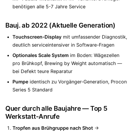
benötigen alle 5-7 Jahre Service
Bauj. ab 2022 (Aktuelle Generation)
Touchscreen-Display
mit umfassender Diagnostik,
deutlich serviceintensiver in Software-Fragen
Optionales Scale System
im Boden: Wägezellen
pro Brühkopf, Brewing by Weight automatisch —
bei Defekt teure Reparatur
Pumpe
identisch zu Vorgänger-Generation, Procon
Series 5 Standard
Quer durch alle Baujahre — Top 5
Werkstatt-Anrufe
Tropfen aus Brühgruppe nach Shot
→