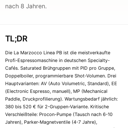
nach 8 Jahren.
TL;DR
Die La Marzocco Linea PB ist die meistverkaufte
Profi-Espressomaschine in deutschen Specialty-
Cafés. Saturated Brühgruppen mit PID pro Gruppe,
Doppelboiler, programmierbare Shot-Volumen. Drei
Hauptvarianten: AV (Auto Volumetric, Standard), EE
(Electronic Espresso, manuell), MP (Mechanical
Paddle, Druckprofilierung). Wartungsbedarf jährlich:
380 bis 520 € für 2-Gruppen-Variante. Kritische
Verschleißteile: Procon-Pumpe (Tausch nach 6-10
Jahren), Parker-Magnetventile (4-7 Jahre),