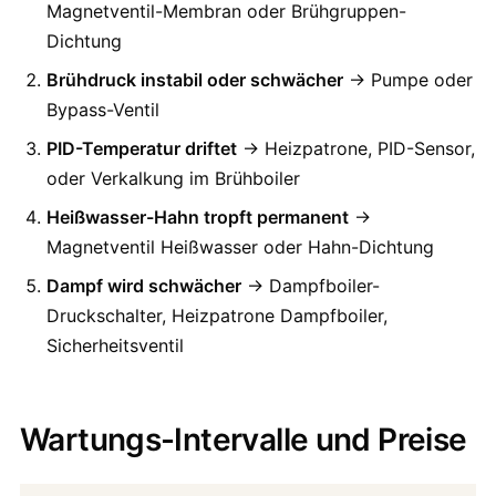
Magnetventil-Membran oder Brühgruppen-
Dichtung
Brühdruck instabil oder schwächer
→ Pumpe oder
Bypass-Ventil
PID-Temperatur driftet
→ Heizpatrone, PID-Sensor,
oder Verkalkung im Brühboiler
Heißwasser-Hahn tropft permanent
→
Magnetventil Heißwasser oder Hahn-Dichtung
Dampf wird schwächer
→ Dampfboiler-
Druckschalter, Heizpatrone Dampfboiler,
Sicherheitsventil
Wartungs-Intervalle und Preise