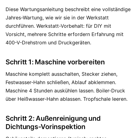
Diese Wartungsanleitung beschreibt eine vollständige
Jahres-Wartung, wie wir sie in der Werkstatt
durchführen. Werkstatt-Vorbehalt: für DIY mit
Vorsicht, mehrere Schritte erfordern Erfahrung mit
400-V-Drehstrom und Druckgeräten.
Schritt 1: Maschine vorbereiten
Maschine komplett ausschalten, Stecker ziehen,
Festwasser-Hahn schließen, Ablauf abklemmen.
Maschine 4 Stunden auskühlen lassen. Boiler-Druck
über Heißwasser-Hahn ablassen. Tropfschale leeren.
Schritt 2: Außenreinigung und
Dichtungs-Vorinspektion