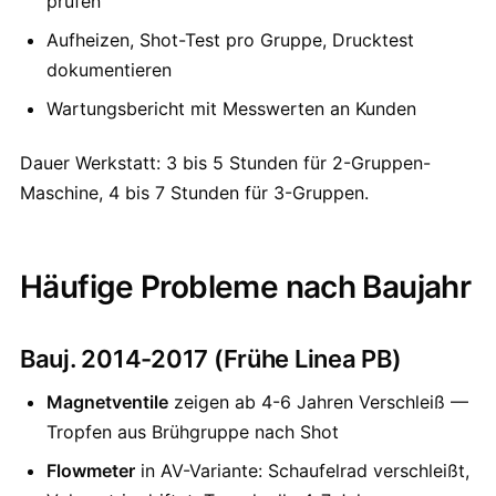
prüfen
Aufheizen, Shot-Test pro Gruppe, Drucktest
dokumentieren
Wartungsbericht mit Messwerten an Kunden
Dauer Werkstatt: 3 bis 5 Stunden für 2-Gruppen-
Maschine, 4 bis 7 Stunden für 3-Gruppen.
Häufige Probleme nach Baujahr
Bauj. 2014-2017 (Frühe Linea PB)
Magnetventile
zeigen ab 4-6 Jahren Verschleiß —
Tropfen aus Brühgruppe nach Shot
Flowmeter
in AV-Variante: Schaufelrad verschleißt,