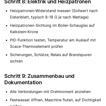
Schritt 8: Elektrik und Heizpatronen
Heizpatronen-Widerstand messen (Sollwert nach
Datenblatt, typisch 8-18 Ω je nach Wattage)
Heizpatronen-Sichtung im Boiler-Schauglas auf
Kalkstein-Krone
PID-Funktion testen, Temperatur am Auslauf mit
Scace-Thermoelement prüfen
Sicherungen, Schütze, Relais auf Brandspuren
sichten
Schritt 9: Zusammenbau und
Dokumentation
Alle Verbindungen mit Drehmoment anziehen
Festwasser öffnen, Maschine fluten, auf Dichtigkeit