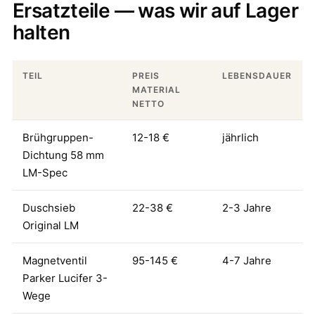
Ersatzteile — was wir auf Lager
halten
TEIL
PREIS
LEBENSDAUER
MATERIAL
NETTO
Brühgruppen-
12-18 €
jährlich
Dichtung 58 mm
LM-Spec
Duschsieb
22-38 €
2-3 Jahre
Original LM
Magnetventil
95-145 €
4-7 Jahre
Parker Lucifer 3-
Wege