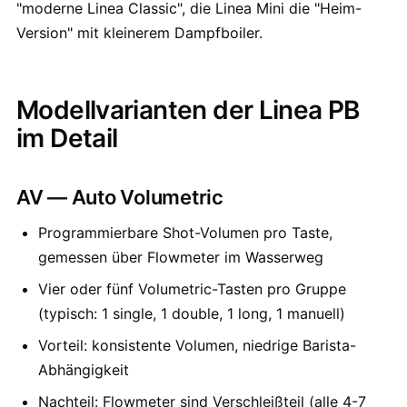
"moderne Linea Classic", die Linea Mini die "Heim-
Version" mit kleinerem Dampfboiler.
Modellvarianten der Linea PB
im Detail
AV — Auto Volumetric
Programmierbare Shot-Volumen pro Taste,
gemessen über Flowmeter im Wasserweg
Vier oder fünf Volumetric-Tasten pro Gruppe
(typisch: 1 single, 1 double, 1 long, 1 manuell)
Vorteil: konsistente Volumen, niedrige Barista-
Abhängigkeit
Nachteil: Flowmeter sind Verschleißteil (alle 4-7