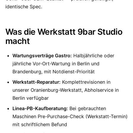
identische Spec.
Was die Werkstatt 9bar Studio
macht
Wartungsverträge Gastro:
Halbjährliche oder
jährliche Vor-Ort-Wartung in Berlin und
Brandenburg, mit Notdienst-Priorität
Werkstatt-Reparatur:
Komplettrevisionen in
unserer Oranienburg-Werkstatt, Abholservice in
Berlin verfügbar
Linea-PB-Kaufberatung:
Bei gebrauchten
Maschinen Pre-Purchase-Check (Werkstatt-Termin)
mit schriftlichem Befund