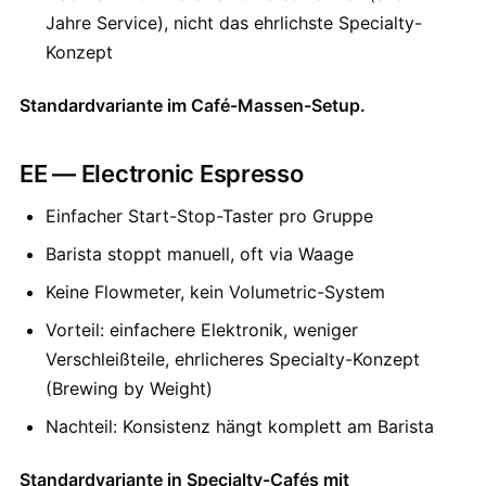
Jahre Service), nicht das ehrlichste Specialty-
Konzept
Standardvariante im Café-Massen-Setup.
EE — Electronic Espresso
Einfacher Start-Stop-Taster pro Gruppe
Barista stoppt manuell, oft via Waage
Keine Flowmeter, kein Volumetric-System
Vorteil: einfachere Elektronik, weniger
Verschleißteile, ehrlicheres Specialty-Konzept
(Brewing by Weight)
Nachteil: Konsistenz hängt komplett am Barista
Standardvariante in Specialty-Cafés mit