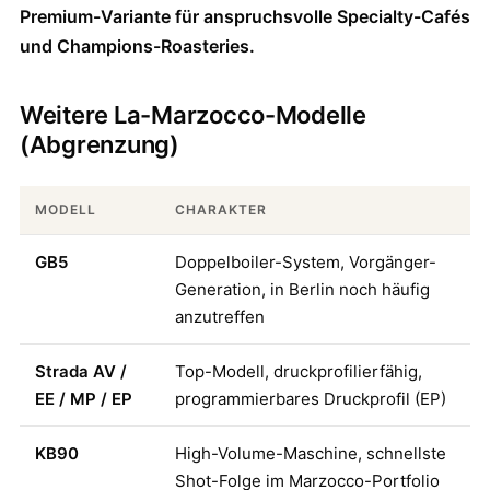
Premium-Variante für anspruchsvolle Specialty-Cafés
und Champions-Roasteries.
Weitere La-Marzocco-Modelle
(Abgrenzung)
MODELL
CHARAKTER
GB5
Doppelboiler-System, Vorgänger-
Generation, in Berlin noch häufig
anzutreffen
Strada AV /
Top-Modell, druckprofilierfähig,
EE / MP / EP
programmierbares Druckprofil (EP)
KB90
High-Volume-Maschine, schnellste
Shot-Folge im Marzocco-Portfolio