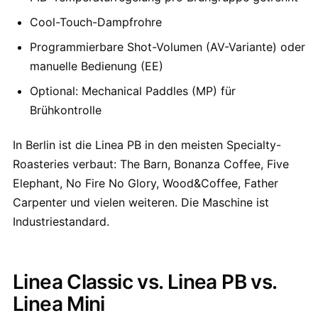
Cool-Touch-Dampfrohre
Programmierbare Shot-Volumen (AV-Variante) oder
manuelle Bedienung (EE)
Optional: Mechanical Paddles (MP) für
Brühkontrolle
In Berlin ist die Linea PB in den meisten Specialty-
Roasteries verbaut: The Barn, Bonanza Coffee, Five
Elephant, No Fire No Glory, Wood&Coffee, Father
Carpenter und vielen weiteren. Die Maschine ist
Industriestandard.
Linea Classic vs. Linea PB vs.
Linea Mini