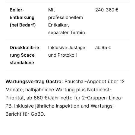
Boiler-
Mit
240-360 €
Entkalkung
professionellem
(bei Bedarf)
Entkalker,
separater Termin
Druckkalibrie
Inklusive Justage
ab 95 €
rung Scace
und Protokoll
standalone
Wartungsvertrag Gastro:
Pauschal-Angebot über 12
Monate, halbjährliche Wartung plus Notdienst-
Priorität, ab 880 €/Jahr netto für 2-Gruppen-Linea-
PB. Inklusive jährliche Inspektion und Wartungs-
Bericht für GoBD.