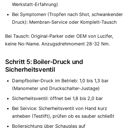
Werkstatt-Erfahrung)
Bei Symptomen (Tropfen nach Shot, schwankender
Druck): Membran-Service oder Komplett-Tausch
Bei Tausch: Original-Parker oder OEM von Lucifer,
keine No-Name. Anzugsdrehmoment 28-32 Nm.
Schritt 5: Boiler-Druck und
Sicherheitsventil
Dampfboiler-Druck im Betrieb: 1,0 bis 1,3 bar
(Manometer und Druckschalter-Justage)
Sicherheitsventil: öffnet bei 1,8 bis 2,0 bar
Bei Service: Sicherheitsventil von Hand kurz
anheben (Testlift), prüfen ob es sauber schließt
Boilersichtung über Schauglas auf