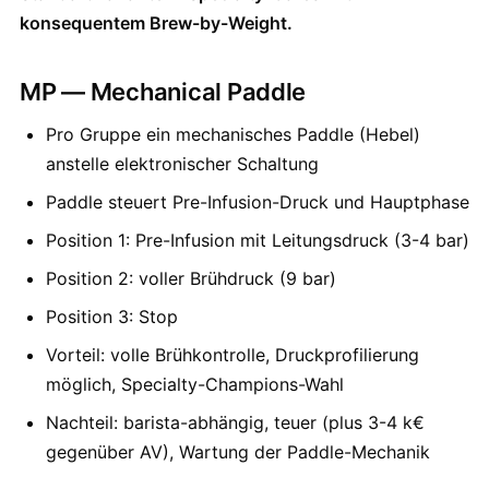
konsequentem Brew-by-Weight.
MP — Mechanical Paddle
Pro Gruppe ein mechanisches Paddle (Hebel)
anstelle elektronischer Schaltung
Paddle steuert Pre-Infusion-Druck und Hauptphase
Position 1: Pre-Infusion mit Leitungsdruck (3-4 bar)
Position 2: voller Brühdruck (9 bar)
Position 3: Stop
Vorteil: volle Brühkontrolle, Druckprofilierung
möglich, Specialty-Champions-Wahl
Nachteil: barista-abhängig, teuer (plus 3-4 k€
gegenüber AV), Wartung der Paddle-Mechanik