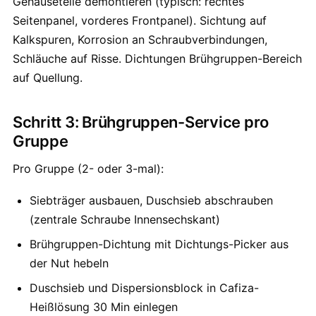
Gehäuseteile demontieren (typisch: rechtes
Seitenpanel, vorderes Frontpanel). Sichtung auf
Kalkspuren, Korrosion an Schraubverbindungen,
Schläuche auf Risse. Dichtungen Brühgruppen-Bereich
auf Quellung.
Schritt 3: Brühgruppen-Service pro
Gruppe
Pro Gruppe (2- oder 3-mal):
Siebträger ausbauen, Duschsieb abschrauben
(zentrale Schraube Innensechskant)
Brühgruppen-Dichtung mit Dichtungs-Picker aus
der Nut hebeln
Duschsieb und Dispersionsblock in Cafiza-
Heißlösung 30 Min einlegen