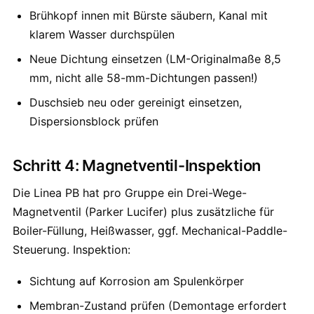
Brühkopf innen mit Bürste säubern, Kanal mit
klarem Wasser durchspülen
Neue Dichtung einsetzen (LM-Originalmaße 8,5
mm, nicht alle 58-mm-Dichtungen passen!)
Duschsieb neu oder gereinigt einsetzen,
Dispersionsblock prüfen
Schritt 4: Magnetventil-Inspektion
Die Linea PB hat pro Gruppe ein Drei-Wege-
Magnetventil (Parker Lucifer) plus zusätzliche für
Boiler-Füllung, Heißwasser, ggf. Mechanical-Paddle-
Steuerung. Inspektion:
Sichtung auf Korrosion am Spulenkörper
Membran-Zustand prüfen (Demontage erfordert