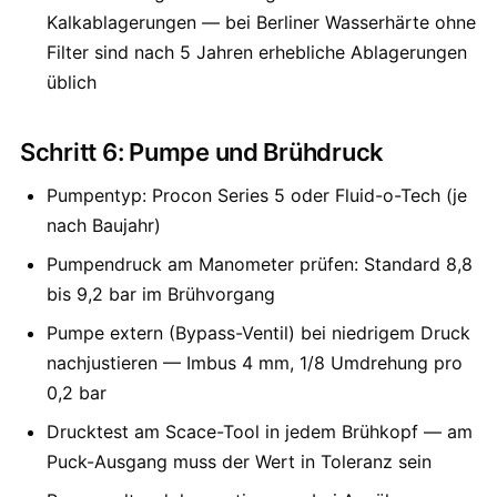
Kalkablagerungen — bei Berliner Wasserhärte ohne
Filter sind nach 5 Jahren erhebliche Ablagerungen
üblich
Schritt 6: Pumpe und Brühdruck
Pumpentyp: Procon Series 5 oder Fluid-o-Tech (je
nach Baujahr)
Pumpendruck am Manometer prüfen: Standard 8,8
bis 9,2 bar im Brühvorgang
Pumpe extern (Bypass-Ventil) bei niedrigem Druck
nachjustieren — Imbus 4 mm, 1/8 Umdrehung pro
0,2 bar
Drucktest am Scace-Tool in jedem Brühkopf — am
Puck-Ausgang muss der Wert in Toleranz sein