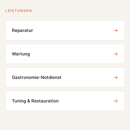
LEISTUNGEN
→
Reparatur
→
Wartung
→
Gastronomie-Notdienst
→
Tuning & Restauration