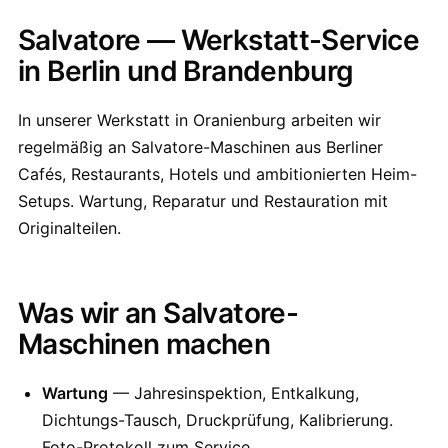
Salvatore — Werkstatt-Service
in Berlin und Brandenburg
In unserer Werkstatt in Oranienburg arbeiten wir
regelmäßig an Salvatore-Maschinen aus Berliner
Cafés, Restaurants, Hotels und ambitionierten Heim-
Setups. Wartung, Reparatur und Restauration mit
Originalteilen.
Was wir an Salvatore-
Maschinen machen
Wartung
— Jahresinspektion, Entkalkung,
Dichtungs-Tausch, Druckprüfung, Kalibrierung.
Foto-Protokoll zum Service.