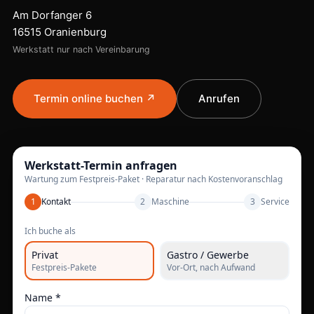
Am Dorfanger 6
16515 Oranienburg
Werkstatt nur nach Vereinbarung
Termin online buchen ↗
Anrufen