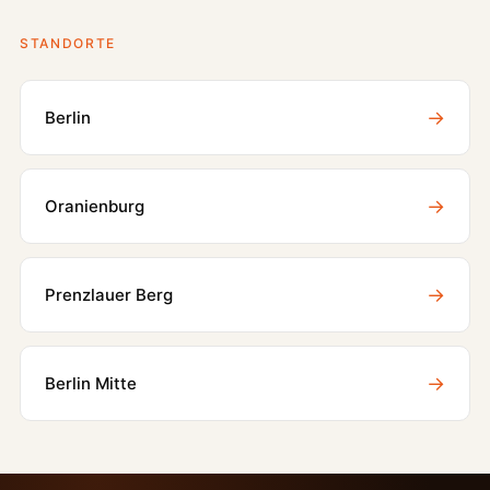
STANDORTE
→
Berlin
→
Oranienburg
→
Prenzlauer Berg
→
Berlin Mitte