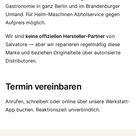
Gastronomie in ganz Berlin und im Brandenburger
Umland. Für Heim-Maschinen Abholservice gegen
Aufpreis möglich.
Wir sind
keine offiziellen Hersteller-Partner
von
Salvatore — aber wir reparieren regelmäßig diese
Marke und beziehen Originalteile über autorisierte
Distributoren.
Termin vereinbaren
Anrufen, schreiben oder online über unsere Werkstatt-
App buchen. Reaktionszeit unverbindlich.