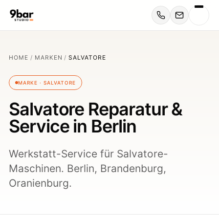
HOME
/
MARKEN
/
SALVATORE
MARKE · SALVATORE
Salvatore Reparatur &
Service in Berlin
Werkstatt-Service für Salvatore-
Maschinen. Berlin, Brandenburg,
Oranienburg.