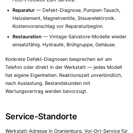
Reparatur
— Defekt-Diagnose, Pumpen-Tausch,
Heizelement, Magnetventile, Steuerelektronik.
Kostenvoranschlag vor Reparaturbeginn.
Restauration
— Vintage-Salvatore-Modelle wieder
einsatzfähig. Hydraulik, Brühgruppe, Gehäuse.
Konkrete Defekt-Diagnosen besprechen wir am
Telefon oder direkt in der Werkstatt — jedes Modell
hat eigene Eigenheiten. Reaktionszeit unverbindlich,
nach Auslastung. Bestandskunden mit
Wartungsvertrag werden bevorzugt.
Service-Standorte
Werkstatt-Adresse in Oranienburg, Vor-Ort-Service für