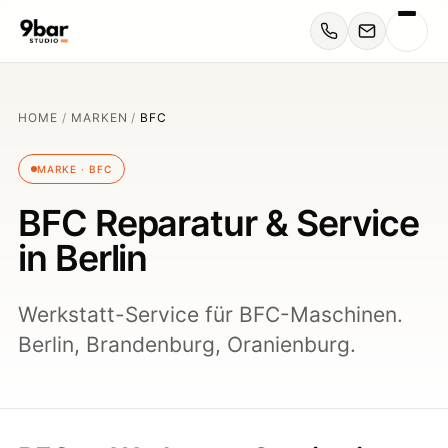
HOME
/
MARKEN
/
BFC
MARKE · BFC
BFC Reparatur & Service
in Berlin
Werkstatt-Service für BFC-Maschinen.
Berlin, Brandenburg, Oranienburg.