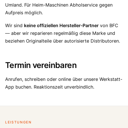
Umland. Für Heim-Maschinen Abholservice gegen
Aufpreis möglich.
Wir sind
keine offiziellen Hersteller-Partner
von BFC
— aber wir reparieren regelmäßig diese Marke und
beziehen Originalteile über autorisierte Distributoren.
Termin vereinbaren
Anrufen, schreiben oder online über unsere Werkstatt-
App buchen. Reaktionszeit unverbindlich.
LEISTUNGEN