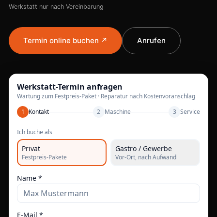
Werkstatt nur nach Vereinbarung
Termin online buchen ↗
Anrufen