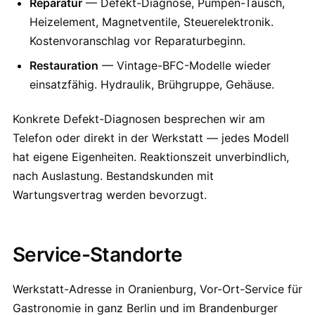
Reparatur
— Defekt-Diagnose, Pumpen-Tausch,
Heizelement, Magnetventile, Steuerelektronik.
Kostenvoranschlag vor Reparaturbeginn.
Restauration
— Vintage-BFC-Modelle wieder
einsatzfähig. Hydraulik, Brühgruppe, Gehäuse.
Konkrete Defekt-Diagnosen besprechen wir am
Telefon oder direkt in der Werkstatt — jedes Modell
hat eigene Eigenheiten. Reaktionszeit unverbindlich,
nach Auslastung. Bestandskunden mit
Wartungsvertrag werden bevorzugt.
Service-Standorte
Werkstatt-Adresse in Oranienburg, Vor-Ort-Service für
Gastronomie in ganz Berlin und im Brandenburger