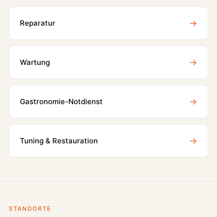
→
Reparatur
→
Wartung
→
Gastronomie-Notdienst
→
Tuning & Restauration
STANDORTE