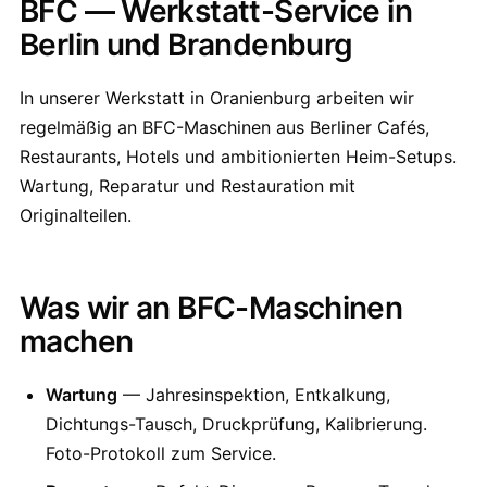
BFC — Werkstatt-Service in
Berlin und Brandenburg
In unserer Werkstatt in Oranienburg arbeiten wir
regelmäßig an BFC-Maschinen aus Berliner Cafés,
Restaurants, Hotels und ambitionierten Heim-Setups.
Wartung, Reparatur und Restauration mit
Originalteilen.
Was wir an BFC-Maschinen
machen
Wartung
— Jahresinspektion, Entkalkung,
Dichtungs-Tausch, Druckprüfung, Kalibrierung.
Foto-Protokoll zum Service.