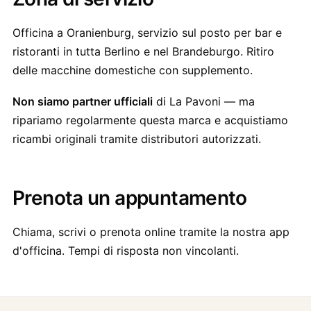
Officina a Oranienburg, servizio sul posto per bar e
ristoranti in tutta Berlino e nel Brandeburgo. Ritiro
delle macchine domestiche con supplemento.
Non siamo partner ufficiali
di La Pavoni — ma
ripariamo regolarmente questa marca e acquistiamo
ricambi originali tramite distributori autorizzati.
Prenota un appuntamento
Chiama, scrivi o prenota online tramite la nostra app
d'officina. Tempi di risposta non vincolanti.