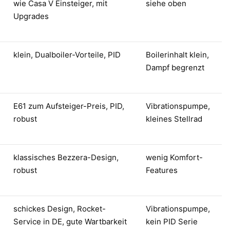
wie Casa V Einsteiger, mit
siehe oben
Upgrades
klein, Dualboiler-Vorteile, PID
Boilerinhalt klein,
Dampf begrenzt
E61 zum Aufsteiger-Preis, PID,
Vibrationspumpe,
robust
kleines Stellrad
klassisches Bezzera-Design,
wenig Komfort-
robust
Features
schickes Design, Rocket-
Vibrationspumpe,
Service in DE, gute Wartbarkeit
kein PID Serie