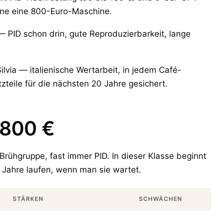
ne eine 800-Euro-Maschine.
 PID schon drin, gute Reproduzierbarkeit, lange
ilvia — italienische Wertarbeit, in jedem Café-
zteile für die nächsten 20 Jahre gesichert.
.800 €
Brühgruppe, fast immer PID. In dieser Klasse beginnt
 Jahre laufen, wenn man sie wartet.
STÄRKEN
SCHWÄCHEN