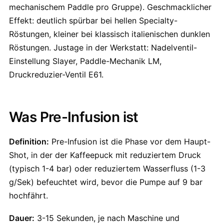
mechanischem Paddle pro Gruppe). Geschmacklicher
Effekt: deutlich spürbar bei hellen Specialty-
Röstungen, kleiner bei klassisch italienischen dunklen
Röstungen. Justage in der Werkstatt: Nadelventil-
Einstellung Slayer, Paddle-Mechanik LM,
Druckreduzier-Ventil E61.
Was Pre-Infusion ist
Definition:
Pre-Infusion ist die Phase vor dem Haupt-
Shot, in der der Kaffeepuck mit reduziertem Druck
(typisch 1-4 bar) oder reduziertem Wasserfluss (1-3
g/Sek) befeuchtet wird, bevor die Pumpe auf 9 bar
hochfährt.
Dauer:
3-15 Sekunden, je nach Maschine und