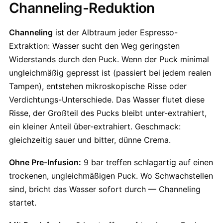
Channeling-Reduktion
Channeling
ist der Albtraum jeder Espresso-
Extraktion: Wasser sucht den Weg geringsten
Widerstands durch den Puck. Wenn der Puck minimal
ungleichmäßig gepresst ist (passiert bei jedem realen
Tampen), entstehen mikroskopische Risse oder
Verdichtungs-Unterschiede. Das Wasser flutet diese
Risse, der Großteil des Pucks bleibt unter-extrahiert,
ein kleiner Anteil über-extrahiert. Geschmack:
gleichzeitig sauer und bitter, dünne Crema.
Ohne Pre-Infusion:
9 bar treffen schlagartig auf einen
trockenen, ungleichmäßigen Puck. Wo Schwachstellen
sind, bricht das Wasser sofort durch — Channeling
startet.