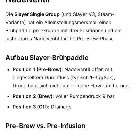
Die
Slayer Single Group
(und Slayer V3, Steam-
Variante) hat ein Alleinstellungsmerkmal: einen
Brühpaddle pro Gruppe mit drei Positionen und ein
justierbares Nadelventil für die Pre-Brew-Phase.
Aufbau Slayer-Brühpaddle
Position 1 (Pre-Brew):
Nadelventil offen mit
eingestelltem Durchfluss (typisch 1-3 g/Sek),
Druck baut sich nicht auf — reine Flow-Limitierung
Position 2 (Brew):
voller Pumpendruck 9 bar
Position 3 (Off):
Drainage
Pre-Brew vs. Pre-Infusion