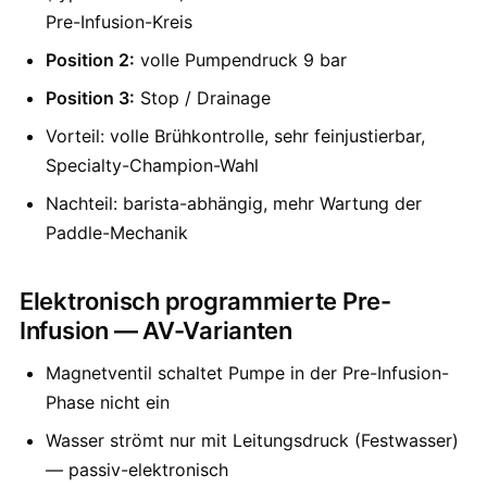
Pre-Infusion-Kreis
Position 2:
volle Pumpendruck 9 bar
Position 3:
Stop / Drainage
Vorteil: volle Brühkontrolle, sehr feinjustierbar,
Specialty-Champion-Wahl
Nachteil: barista-abhängig, mehr Wartung der
Paddle-Mechanik
Elektronisch programmierte Pre-
Infusion — AV-Varianten
Magnetventil schaltet Pumpe in der Pre-Infusion-
Phase nicht ein
Wasser strömt nur mit Leitungsdruck (Festwasser)
— passiv-elektronisch