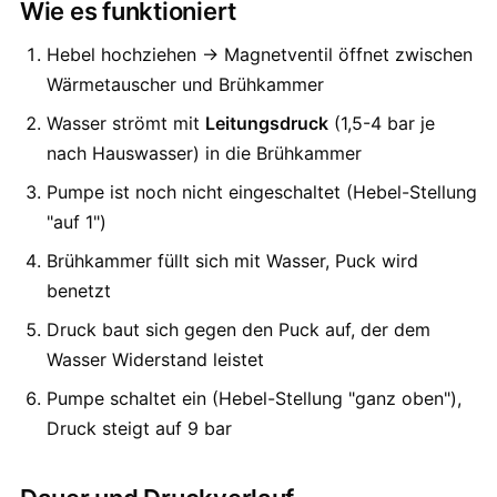
Wie es funktioniert
Hebel hochziehen → Magnetventil öffnet zwischen
Wärmetauscher und Brühkammer
Wasser strömt mit
Leitungsdruck
(1,5-4 bar je
nach Hauswasser) in die Brühkammer
Pumpe ist noch nicht eingeschaltet (Hebel-Stellung
"auf 1")
Brühkammer füllt sich mit Wasser, Puck wird
benetzt
Druck baut sich gegen den Puck auf, der dem
Wasser Widerstand leistet
Pumpe schaltet ein (Hebel-Stellung "ganz oben"),
Druck steigt auf 9 bar