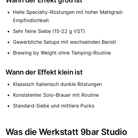
Wann der Effekt groß ist
Helle Specialty-Röstungen mit hoher Mahlgrad-
Empfindlichkeit
Sehr feine Siebe (15-22 g VST)
Gewerbliche Setups mit wechselnden Baristi
Brewing by Weight ohne Tamping-Routine
Wann der Effekt klein ist
Klassisch italienisch dunkle Röstungen
Konsistenter Solo-Brauer mit Routine
Standard-Siebe und mittlere Pucks
Was die Werkstatt 9bar Studio