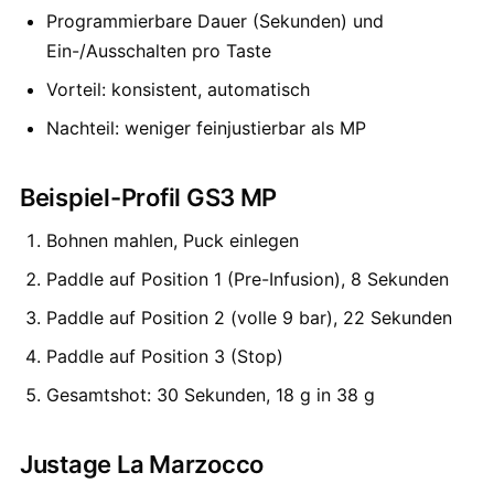
Programmierbare Dauer (Sekunden) und
Ein-/Ausschalten pro Taste
Vorteil: konsistent, automatisch
Nachteil: weniger feinjustierbar als MP
Beispiel-Profil GS3 MP
Bohnen mahlen, Puck einlegen
Paddle auf Position 1 (Pre-Infusion), 8 Sekunden
Paddle auf Position 2 (volle 9 bar), 22 Sekunden
Paddle auf Position 3 (Stop)
Gesamtshot: 30 Sekunden, 18 g in 38 g
Justage La Marzocco