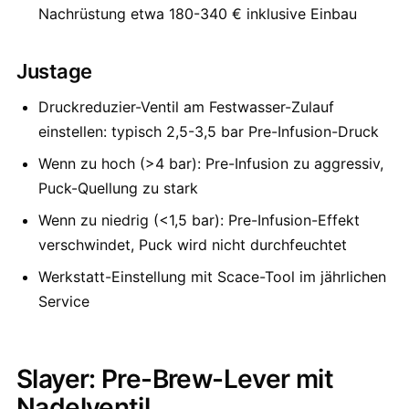
Nachrüstung etwa 180-340 € inklusive Einbau
Justage
Druckreduzier-Ventil am Festwasser-Zulauf
einstellen: typisch 2,5-3,5 bar Pre-Infusion-Druck
Wenn zu hoch (>4 bar): Pre-Infusion zu aggressiv,
Puck-Quellung zu stark
Wenn zu niedrig (<1,5 bar): Pre-Infusion-Effekt
verschwindet, Puck wird nicht durchfeuchtet
Werkstatt-Einstellung mit Scace-Tool im jährlichen
Service
Slayer: Pre-Brew-Lever mit
Nadelventil