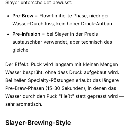
Slayer unterscheidet bewusst:
Pre-Brew
= Flow-limitierte Phase, niedriger
Wasser-Durchfluss, kein hoher Druck-Aufbau
Pre-Infusion
= bei Slayer in der Praxis
austauschbar verwendet, aber technisch das
gleiche
Der Effekt: Puck wird langsam mit kleinen Mengen
Wasser besprüht, ohne dass Druck aufgebaut wird.
Bei hellen Specialty-Röstungen erlaubt das längere
Pre-Brew-Phasen (15-30 Sekunden), in denen das
Wasser durch den Puck "fließt" statt gepresst wird —
sehr aromatisch.
Slayer-Brewing-Style