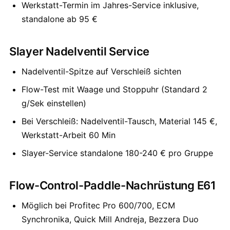
Werkstatt-Termin im Jahres-Service inklusive,
standalone ab 95 €
Slayer Nadelventil Service
Nadelventil-Spitze auf Verschleiß sichten
Flow-Test mit Waage und Stoppuhr (Standard 2
g/Sek einstellen)
Bei Verschleiß: Nadelventil-Tausch, Material 145 €,
Werkstatt-Arbeit 60 Min
Slayer-Service standalone 180-240 € pro Gruppe
Flow-Control-Paddle-Nachrüstung E61
Möglich bei Profitec Pro 600/700, ECM
Synchronika, Quick Mill Andreja, Bezzera Duo