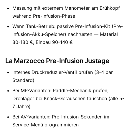
Messung mit externem Manometer am Brühkopf
während Pre-Infusion-Phase
Wenn Tank-Betrieb: passive Pre-Infusion-Kit (Pre-
Infusion-Akku-Speicher) nachrüsten — Material
80-180 €, Einbau 90-140 €
La Marzocco Pre-Infusion Justage
Internes Druckreduzier-Ventil prüfen (3-4 bar
Standard)
Bei MP-Varianten: Paddle-Mechanik prüfen,
Drehlager bei Knack-Geräuschen tauschen (alle 5-
7 Jahre)
Bei AV-Varianten: Pre-Infusion-Sekunden im
Service-Menü programmieren