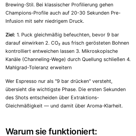
Brewing-Stil. Bei klassischer Profilierung gehen
Champions-Profile auch auf 20-30 Sekunden Pre-
Infusion mit sehr niedrigem Druck.
Ziel:
1. Puck gleichmäßig befeuchten, bevor 9 bar
darauf einwirken 2. CO₂ aus frisch gerösteten Bohnen
kontrolliert entweichen lassen 3. Mikroskopische
Kanäle (Channeling-Wege) durch Quellung schließen 4.
Mahlgrad-Toleranz erweitern
Wer Espresso nur als "9 bar drücken" versteht,
übersieht die wichtigste Phase. Die ersten Sekunden
des Shots entscheiden über Extraktions-
Gleichmäßigkeit — und damit über Aroma-Klarheit.
Warum sie funktioniert: