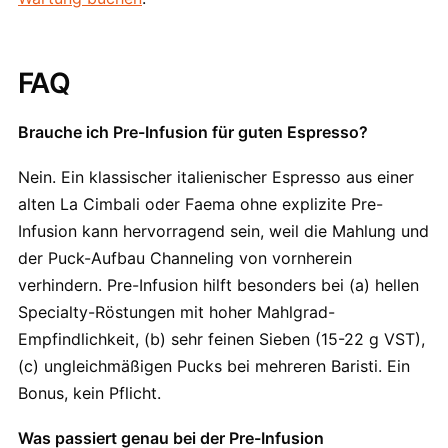
FAQ
Brauche ich Pre-Infusion für guten Espresso?
Nein. Ein klassischer italienischer Espresso aus einer
alten La Cimbali oder Faema ohne explizite Pre-
Infusion kann hervorragend sein, weil die Mahlung und
der Puck-Aufbau Channeling von vornherein
verhindern. Pre-Infusion hilft besonders bei (a) hellen
Specialty-Röstungen mit hoher Mahlgrad-
Empfindlichkeit, (b) sehr feinen Sieben (15-22 g VST),
(c) ungleichmäßigen Pucks bei mehreren Baristi. Ein
Bonus, kein Pflicht.
Was passiert genau bei der Pre-Infusion