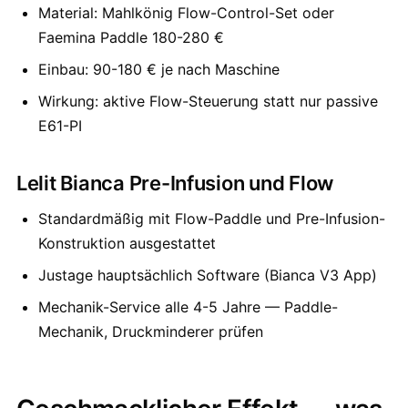
Material: Mahlkönig Flow-Control-Set oder
Faemina Paddle 180-280 €
Einbau: 90-180 € je nach Maschine
Wirkung: aktive Flow-Steuerung statt nur passive
E61-PI
Lelit Bianca Pre-Infusion und Flow
Standardmäßig mit Flow-Paddle und Pre-Infusion-
Konstruktion ausgestattet
Justage hauptsächlich Software (Bianca V3 App)
Mechanik-Service alle 4-5 Jahre — Paddle-
Mechanik, Druckminderer prüfen