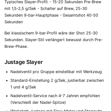
Typisches Slayer-Profil: - 15-20 Sekunden Pre-Brew
mit 1,5-2,5 g/Sek - Schalter auf Brew, 25-30
Sekunden 9-bar-Hauptphase - Gesamtshot 40-50
Sekunden
Bei klassischem 9-bar-Profil wäre der Shot 25-30
Sekunden. Slayer-Stil verlängert bewusst durch Pre-
Brew-Phase.
Justage Slayer
Nadelventil pro Gruppe einstellbar mit Werkzeug
Standard-Einstellung 2 g/Sek, justierbar zwischen
1 und 4 g/Sek
Nadelventil-Service nach 4-7 Jahren empfohlen
(Verschleiß der Nadel-Spitze)